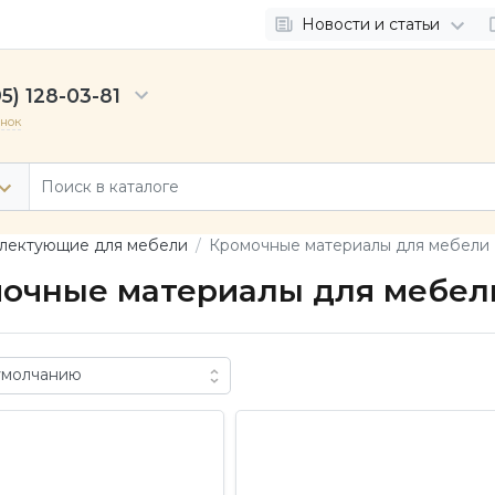
Новости и статьи
5) 128-03-81
онок
лектующие для мебели
Кромочные материалы для мебели
очные материалы для мебел