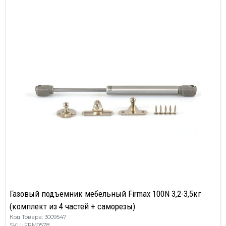
Газовый подъемник мебельный Firmax 100N 3,2-3,5кг
(комплект из 4 частей + саморезы)
Код Товара: 3009547
SKU: FRM0578