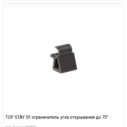
TOP STAY SF ограничитель угла открывания до 75°