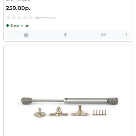
259.00р.
Нет отзывов
В наличии