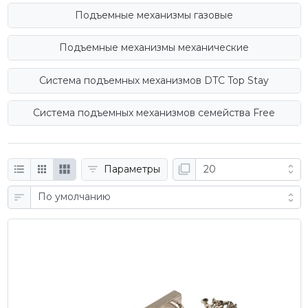
Подъемные механизмы газовые
Подъемные механизмы механические
Система подъемных механизмов DTC Top Stay
Система подъемных механизмов семейства Free
Параметры