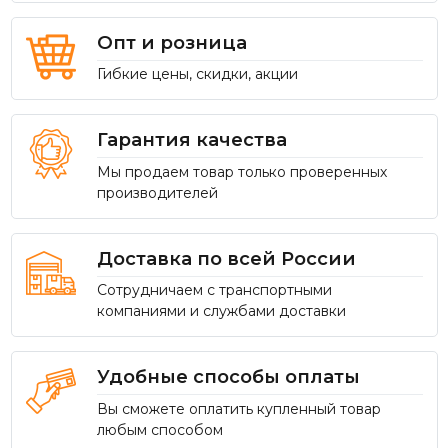
Опт и розница
Гибкие цены, скидки, акции
Гарантия качества
Мы продаем товар только проверенных
производителей
Доставка по всей России
Сотрудничаем с транспортными
компаниями и службами доставки
Удобные способы оплаты
Вы сможете оплатить купленный товар
любым способом