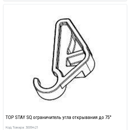
TOP STAY SQ ограничитель угла открывания до 75°
Код Товара: 3009421