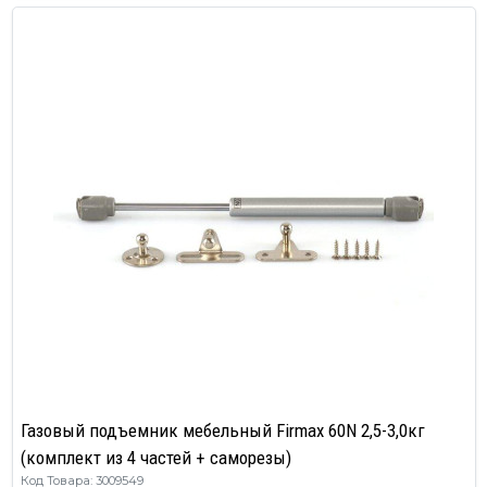
Газовый подъемник мебельный Firmax 60N 2,5-3,0кг
(комплект из 4 частей + саморезы)
Код Товара: 3009549