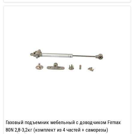
Газовый подъемник мебельный с доводчиком Firmax
80N 2,8-3,2кг (комплект из 4 частей + саморезы)