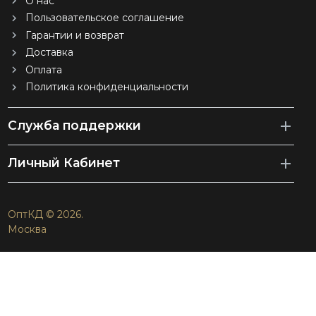
О нас
Пользовательское соглашение
Гарантии и возврат
Доставка
Оплата
Политика конфиденциальности
Служба поддержки
Личный Кабинет
ОптКД © 2026.
Москва