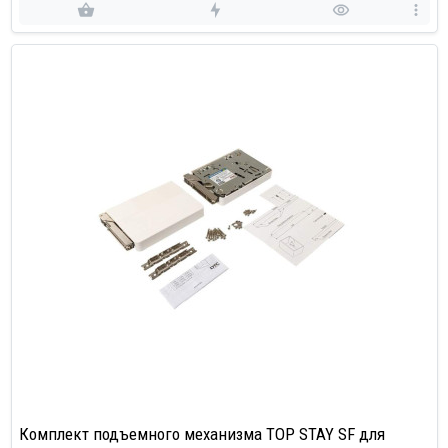
Комплект подъемного механизма TOP STAY SF для