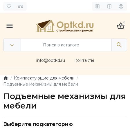
0
info@optkd.ru
Контакты
Комплектующие для мебели
Подъемные механизмы для мебели
Подъемные механизмы для
мебели
Выберите подкатегорию