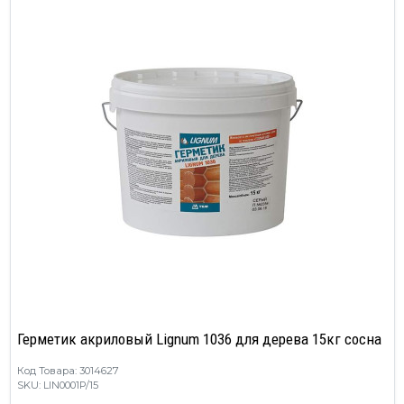
Герметик акриловый Lignum 1036 для дерева 15кг сосна
Код Товара: 3014627
SKU: LIN0001P/15