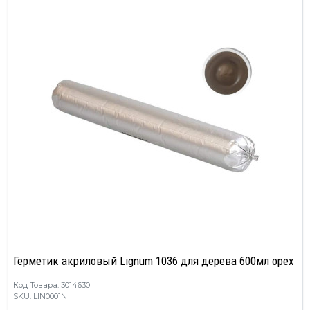
Герметик акриловый Lignum 1036 для дерева 600мл орех
Код Товара: 3014630
SKU: LIN0001N