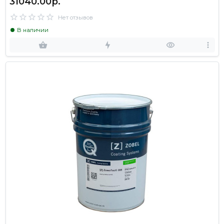
31040.00р.
Нет отзывов
В наличии