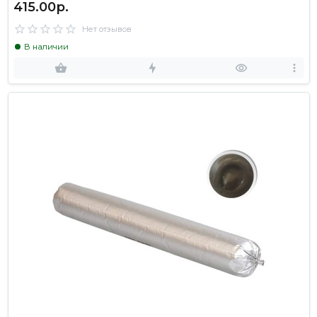
415.00р.
Нет отзывов
В наличии