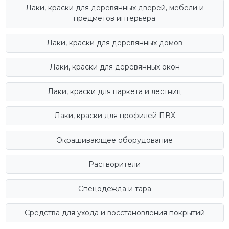
Лаки, краски для деревянных дверей, мебели и
предметов интерьера
Лаки, краски для деревянных домов
Лаки, краски для деревянных окон
Лаки, краски для паркета и лестниц
Лаки, краски для профилей ПВХ
Окрашивающее оборудование
Растворители
Спецодежда и тара
Средства для ухода и восстановления покрытий