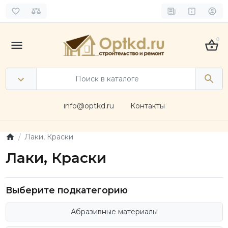
0
info@optkd.ru
Контакты
Лаки, Краски
Лаки, Краски
Выберите подкатегорию
Абразивные материалы