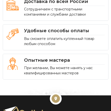
Доставка по всей России
Сотрудничаем с транспортными
компаниями и службами доставки
Удобные способы оплаты
Вы сможете оплатить купленный товар
любым способом
Опытные мастера
При желании, Вы можете нанять у нас
квалифицированных мастеров