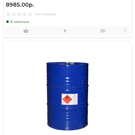
8985.00р.
Нет отзывов
В наличии