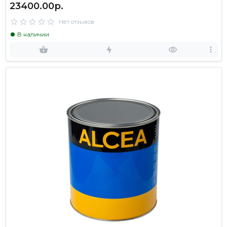
23400.00р.
Нет отзывов
В наличии