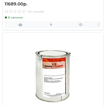
11689.00р.
Нет отзывов
В наличии