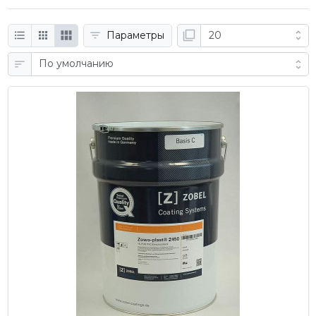
Параметры