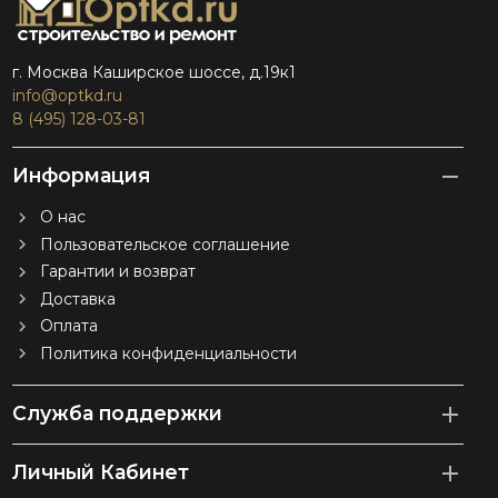
г. Москва Каширское шоссе, д.19к1
info@optkd.ru
8 (495) 128-03-81
Информация
О нас
Пользовательское соглашение
Гарантии и возврат
Доставка
Оплата
Политика конфиденциальности
Служба поддержки
Личный Кабинет