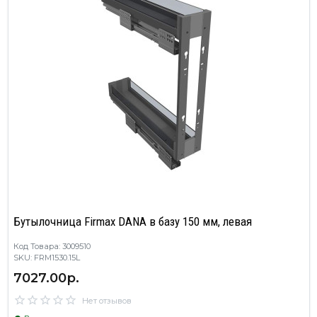
Бутылочница Firmax DANA в базу 150 мм, левая
Код Товара: 3009510
SKU: FRM1530.15L
7027.00р.
Нет отзывов