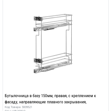
Бутылочница в базу 150мм, правая, с креплением к
фасаду, направляющие плавного закрывания,
Код Товара: 3009521