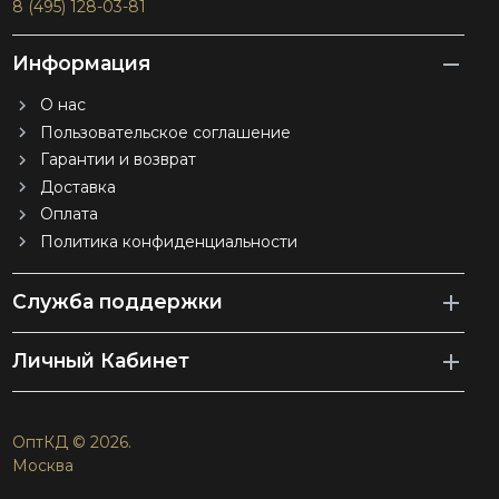
8 (495) 128-03-81
Информация
О нас
Пользовательское соглашение
Гарантии и возврат
Доставка
Оплата
Политика конфиденциальности
Служба поддержки
Личный Кабинет
ОптКД © 2026.
Москва