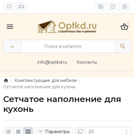
0
info@optkd.ru
Контакты
Комплектующие для мебели
Сетчатое наполнение для кухонь
Сетчатое наполнение для
кухонь
Параметры