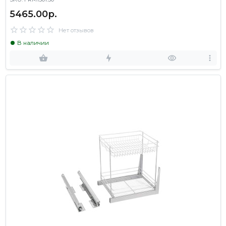
5465.00р.
Нет отзывов
В наличии