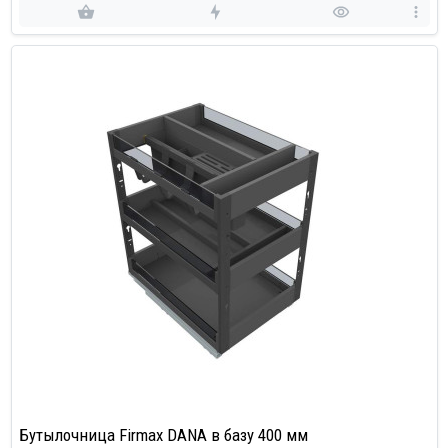
Бутылочница Firmax DANA в базу 400 мм