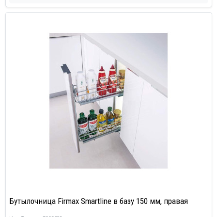
Бутылочница Firmax Smartline в базу 150 мм, правая