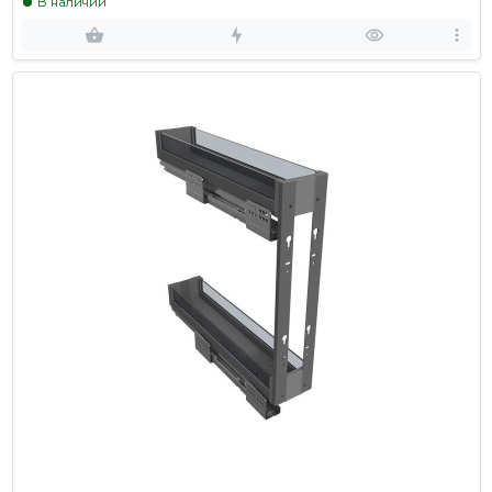
В наличии