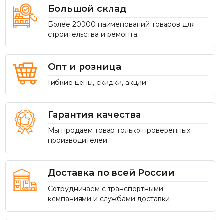
Большой склад
Более 20000 наименований товаров для
строительства и ремонта
Опт и розница
Гибкие цены, скидки, акции
Гарантия качества
Мы продаем товар только проверенных
производителей
Доставка по всей России
Сотрудничаем с транспортными
компаниями и службами доставки