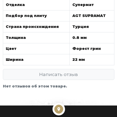
Отделка
Супермат
Подбор под плиту
AGT SUPRAMAT
Страна происхождения
Турция
Толщина
0.8 мм
Цвет
Форест грин
Ширина
22 мм
Написать отзыв
Нет отзывов об этом товаре.