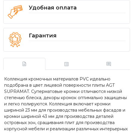
Удобная оплата
Гарантия
Коллекция кромочных материалов PVC идеально
подобрана в цвет лицевой поверхности плиты AGT
SUPRAMAT. Суперматовые кромки отличаются низкой
степенью блеска, декоры кромок оптимально защищены
и легко полируются. Коллекция включает кромки
шириной 23 мм для производства мебельных фасадов и
кромки шириной 43 мм для производства деталей
островных зон, сращивания плит для производства
корпусной мебели и реализации различных интерьерных