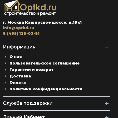
г. Москва Каширское шоссе, д.19к1
info@optkd.ru
8 (495) 128-03-81
Информация
О нас
Пользовательское соглашение
Гарантии и возврат
Доставка
Оплата
Политика конфиденциальности
Служба поддержки
Личный Кабинет