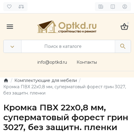
0
info@optkd.ru
Контакты
Комплектующие для мебели
Кромка ПВХ 22х0,8 мм, суперматовый форест грин 3027,
без защитн. пленки
Кромка ПВХ 22х0,8 мм,
суперматовый форест грин
3027, без защитн. пленки