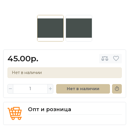
45.00р.
Нет в наличии
Нет в наличии
Опт и розница