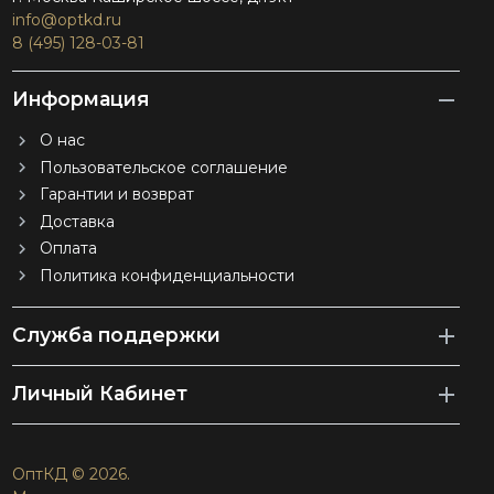
info@optkd.ru
8 (495) 128-03-81
Информация
О нас
Пользовательское соглашение
Гарантии и возврат
Доставка
Оплата
Политика конфиденциальности
Служба поддержки
Личный Кабинет
ОптКД © 2026.