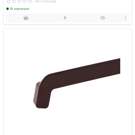
Нет отзывов
В наличии