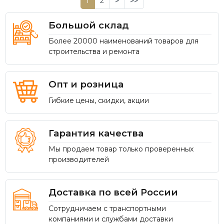
1
2
>
>>
Большой склад
Более 20000 наименований товаров для
строительства и ремонта
Опт и розница
Гибкие цены, скидки, акции
Гарантия качества
Мы продаем товар только проверенных
производителей
Доставка по всей России
Сотрудничаем с транспортными
компаниями и службами доставки