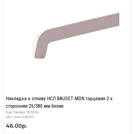
Накладка к отливу НСЛ BAUSET MDN торцевая 2-х
сторонняя 25/380 мм белая
Код Товара: 3015534
SKU: BAU4001.07
46.00р.