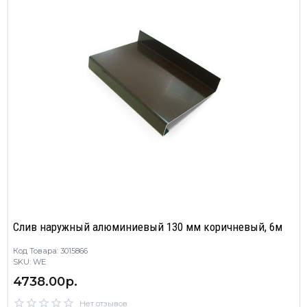
Слив наружный алюминиевый 130 мм коричневый, 6м
Код Товара: 3015866
SKU: WE
4738.00р.
Нет отзывов