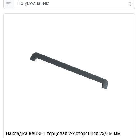
Накладка BAUSET торцевая 2-х сторонняя 25/360мм