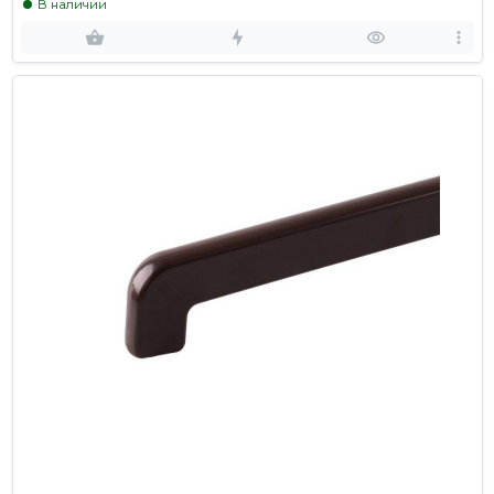
В наличии