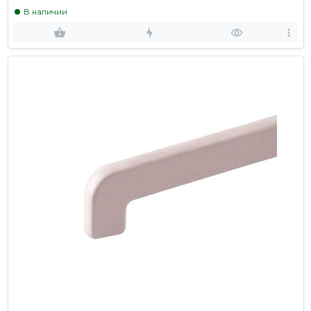
В наличии