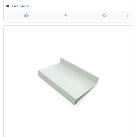
В наличии