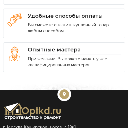
Удобные способы оплаты
Вы сможете оплатить купленный товар
любым способом
Опытные мастера
При желании, Вы можете нанять у нас
квалифицированных мастеров
г. Москва Каширское шоссе, д.19к1