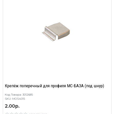
Крепёж поперечный для профиля МС-БАЗА (под шнур)
Код Товара: 3012685
SKU: MOS4015
2.00р.