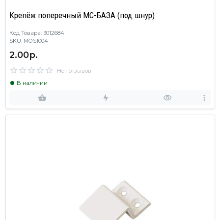
Крепёж поперечный МС-БАЗА (под шнур)
Код Товара: 3012684
SKU: MOS1004
2.00р.
Нет отзывов
В наличии