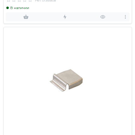
Нет отзывов
В наличии