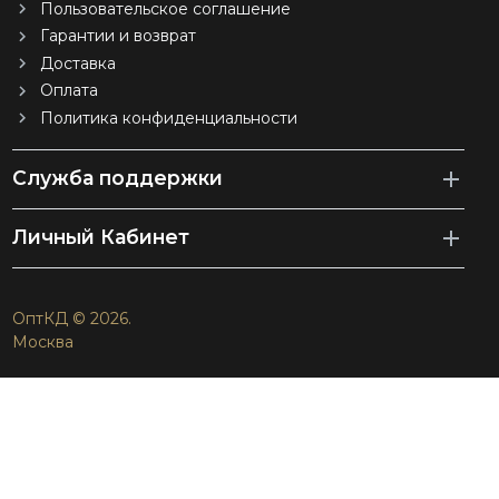
Пользовательское соглашение
Гарантии и возврат
Доставка
Оплата
Политика конфиденциальности
Служба поддержки
Личный Кабинет
ОптКД © 2026.
Москва