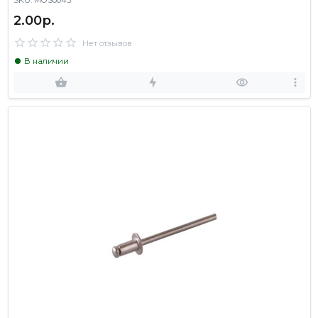
2.00р.
Нет отзывов
В наличии