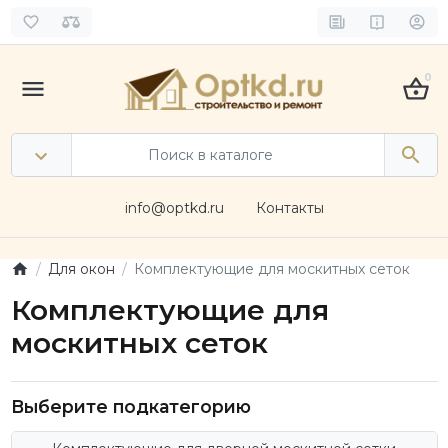
0
info@optkd.ru
Контакты
Для окон
Комплектующие для москитных сеток
Комплектующие для
москитных сеток
Выберите подкатегорию