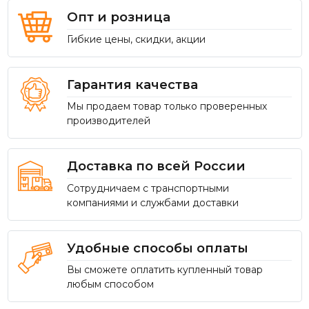
Опт и розница
Гибкие цены, скидки, акции
Гарантия качества
Мы продаем товар только проверенных
производителей
Доставка по всей России
Сотрудничаем с транспортными
компаниями и службами доставки
Удобные способы оплаты
Вы сможете оплатить купленный товар
любым способом