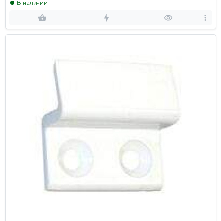
В наличии