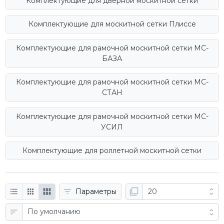
Комплектующие для дверной москитной сетки
Комплектующие для москитной сетки Плиссе
Комплектующие для рамочной москитной сетки МС-
БАЗА
Комплектующие для рамочной москитной сетки МС-
СТАН
Комплектующие для рамочной москитной сетки МС-
УСИЛ
Комплектующие для роллетной москитной сетки
Параметры