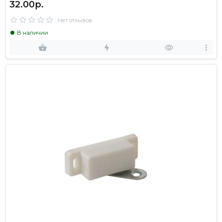
32.00р.
Нет отзывов
В наличии