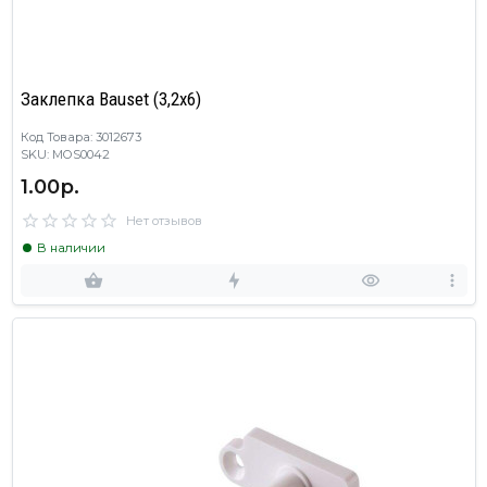
Заклепка Bauset (3,2х6)
Код Товара: 3012673
SKU: MOS0042
1.00р.
Нет отзывов
В наличии