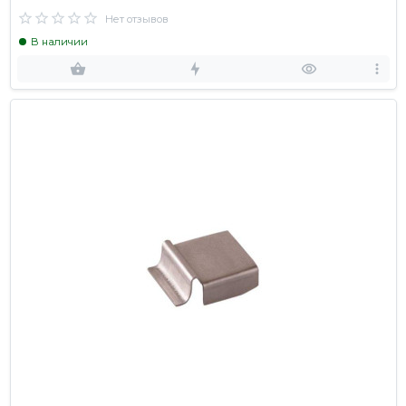
Нет отзывов
В наличии