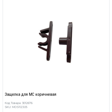
Защелка для МС коричневая
Код Товара: 3012676
SKU: MOS1123.05