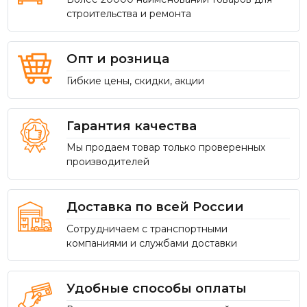
строительства и ремонта
Опт и розница
Гибкие цены, скидки, акции
Гарантия качества
Мы продаем товар только проверенных
производителей
Доставка по всей России
Сотрудничаем с транспортными
компаниями и службами доставки
Удобные способы оплаты