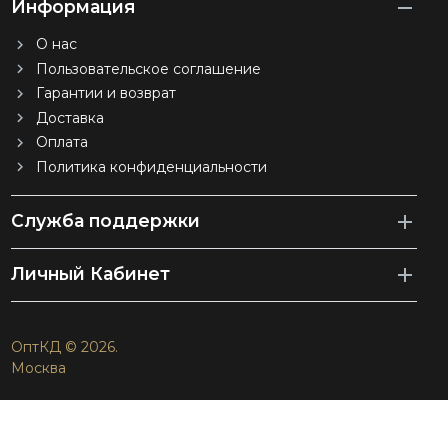
Информация
О нас
Пользовательское соглашение
Гарантии и возврат
Доставка
Оплата
Политика конфиденциальности
Служба поддержки
Личный Кабинет
ОптКД © 2026.
Москва