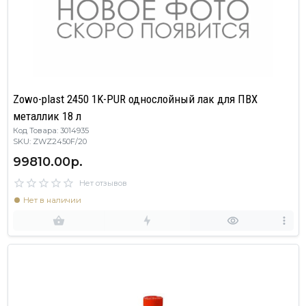
Zowo-plast 2450 1K-PUR однослойный лак для ПВХ
металлик 18 л
Код Товара: 3014935
SKU: ZWZ2450F/20
99810.00р.
Нет отзывов
Нет в наличии