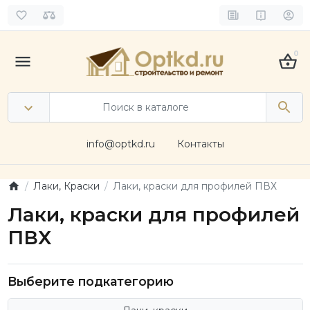
0
info@optkd.ru
Контакты
Лаки, Краски
Лаки, краски для профилей ПВХ
Лаки, краски для профилей
ПВХ
Выберите подкатегорию