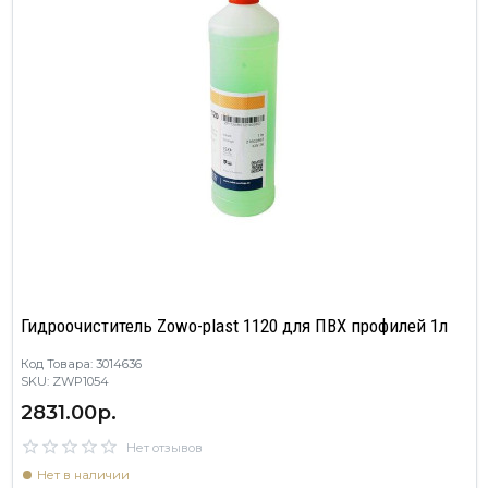
Гидроочиститель Zowo-plast 1120 для ПВХ профилей 1л
Код Товара: 3014636
SKU: ZWP1054
2831.00р.
Нет отзывов
Нет в наличии