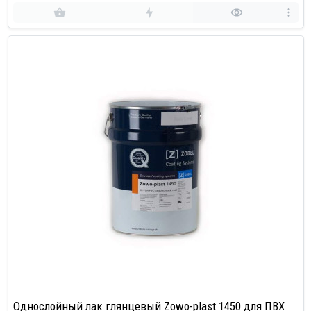
Однослойный лак глянцевый Zowo-plast 1450 для ПВХ