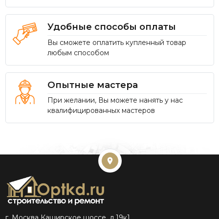
Удобные способы оплаты
Вы сможете оплатить купленный товар
любым способом
Опытные мастера
При желании, Вы можете нанять у нас
квалифицированных мастеров
г. Москва Каширское шоссе, д.19к1