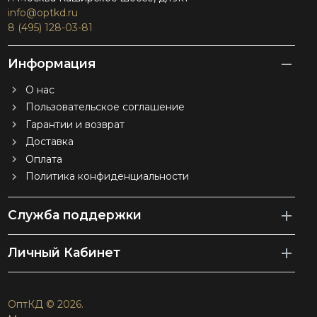
info@optkd.ru
8 (495) 128-03-81
Информация
О нас
Пользовательское соглашение
Гарантии и возврат
Доставка
Оплата
Политика конфиденциальности
Служба поддержки
Личный Кабинет
ОптКД © 2026.