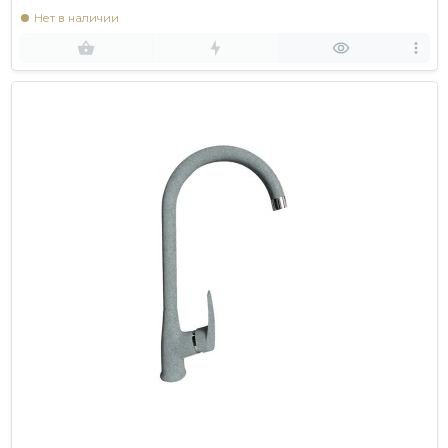
Нет в наличии