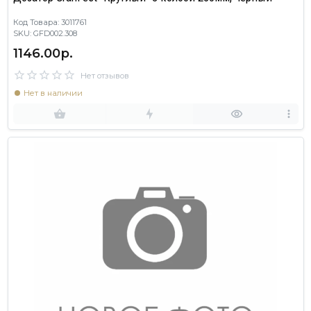
Код Товара: 3011761
SKU: GFD002.308
1146.00р.
Нет отзывов
Нет в наличии