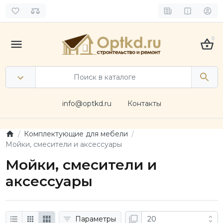
0
info@optkd.ru
Контакты
Комплектующие для мебели
Мойки, смесители и аксессуары
Мойки, смесители и
аксессуары
Параметры