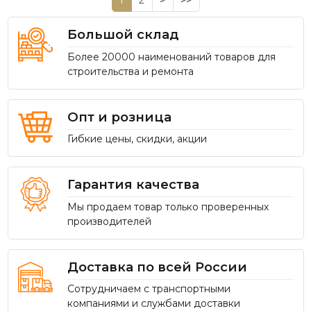
1
2
>
>>
Большой склад
Более 20000 наименований товаров для
строительства и ремонта
Опт и розница
Гибкие цены, скидки, акции
Гарантия качества
Мы продаем товар только проверенных
производителей
Доставка по всей России
Сотрудничаем с транспортными
компаниями и службами доставки