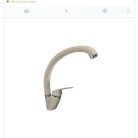
Нет в наличии