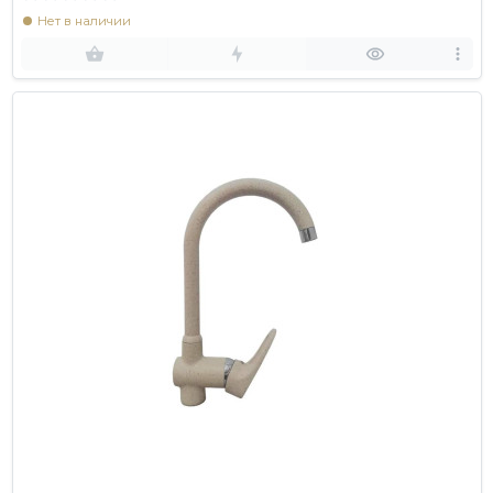
Нет в наличии