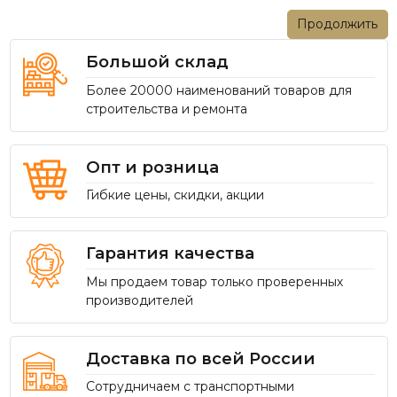
Продолжить
Большой склад
Более 20000 наименований товаров для
строительства и ремонта
Опт и розница
Гибкие цены, скидки, акции
Гарантия качества
Мы продаем товар только проверенных
производителей
Доставка по всей России
Сотрудничаем с транспортными