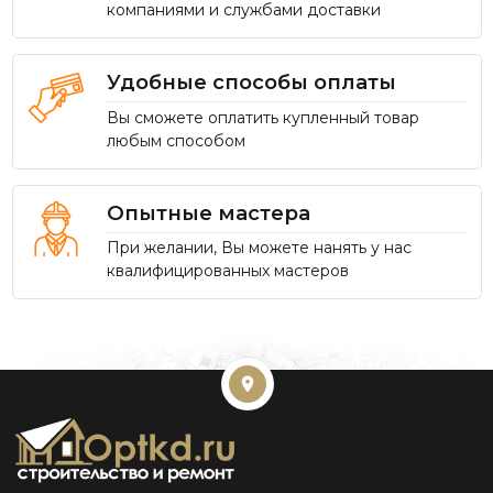
компаниями и службами доставки
Удобные способы оплаты
Вы сможете оплатить купленный товар
любым способом
Опытные мастера
При желании, Вы можете нанять у нас
квалифицированных мастеров