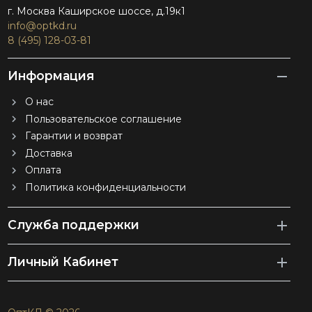
г. Москва Каширское шоссе, д.19к1
info@optkd.ru
8 (495) 128-03-81
Информация
О нас
Пользовательское соглашение
Гарантии и возврат
Доставка
Оплата
Политика конфиденциальности
Служба поддержки
Личный Кабинет