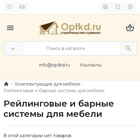
0
info@optkd.ru
Контакты
Комплектующие для мебели
Рейлинговые и барные системы для мебели
Рейлинговые и барные
системы для мебели
В этой категории нет товаров.