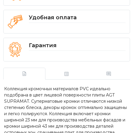
Удобная оплата
Гарантия
Коллекция кромочных материалов PVC идеально
подобрана в цвет лицевой поверхности плиты AGT
SUPRAMAT. Суперматовые кромки отличаются низкой
степенью блеска, декоры кромок оптимально защищены
и легко полируются. Коллекция включает кромки
шириной 23 мм для производства мебельных фасадов и
кромки шириной 43 мм для производства деталей
островных зон, сращивания плит для производства