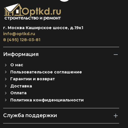
г. Москва Каширское шоссе, д.19к1
info@optkd.ru
8 (495) 128-03-81
Информация
О нас
Пользовательское соглашение
Гарантии и возврат
Доставка
Оплата
Политика конфиденциальности
Служба поддержки