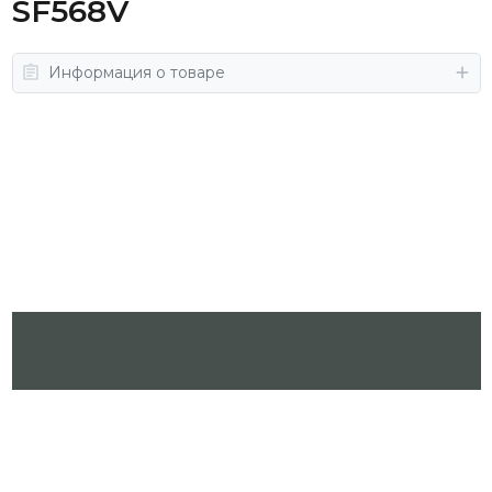
SF568V
Информация о товаре