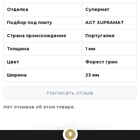
Отделка
Супермат
Подбор под плиту
AGT SUPRAMAT
Страна происхождения
Португалия
Толщина
1 мм
Цвет
Форест грин
Ширина
23 мм
Написать отзыв
Нет отзывов об этом товаре.