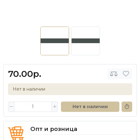
70.00р.
Нет в наличии
Нет в наличии
Опт и розница