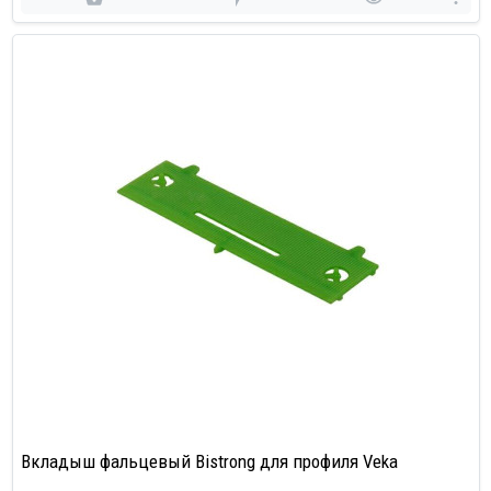
Вкладыш фальцевый Bistrong для профиля Veka