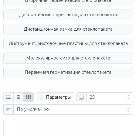
Вторичная герметизация стеклопакета
Декоративные переплеты для стеклопакета
Дистанционная рамка для стеклопакета
Инструмент, рихтовочные пластины для стеклопакета
Молекулярное сито для стеклопакета
Первичная герметизация стеклопакета
Параметры