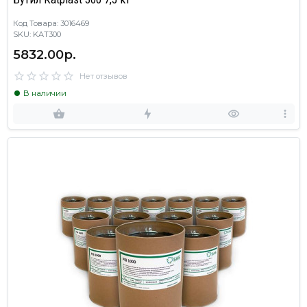
Код Товара: 3016469
SKU: KAT300
5832.00р.
Нет отзывов
В наличии