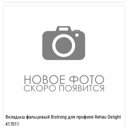
Вкладыш фальцевый Bistrong для профиля Rehau Delight
417011