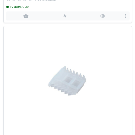
В наличии