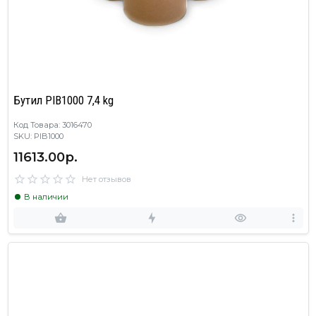
Бутил PIB1000 7,4 kg
Код Товара: 3016470
SKU: PIB1000
11613.00р.
Нет отзывов
В наличии