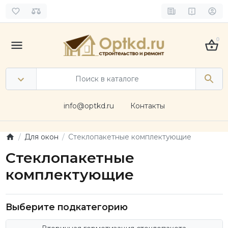
0
info@optkd.ru
Контакты
Для окон
Стеклопакетные комплектующие
Стеклопакетные
комплектующие
Выберите подкатегорию