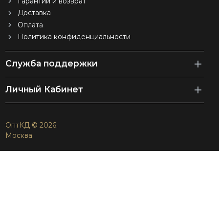
Гарантии и возврат
Доставка
Оплата
Политика конфиденциальности
Служба поддержки
Личный Кабинет
ОптКД © 2026.
Москва