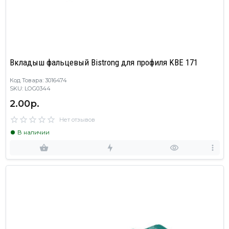
Вкладыш фальцевый Bistrong для профиля KBE 171
Код Товара: 3016474
SKU: LOG0344
2.00р.
Нет отзывов
В наличии