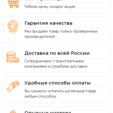
Гибкие цены, скидки, акции
Гарантия качества
Мы продаем товар только проверенных
производителей
Доставка по всей России
Сотрудничаем с транспортными
компаниями и службами доставки
Удобные способы оплаты
Вы сможете оплатить купленный товар
любым способом
Опытные мастера