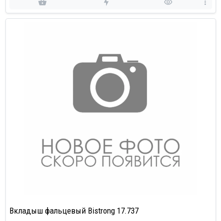
Вкладыш фальцевый Bistrong 17.737