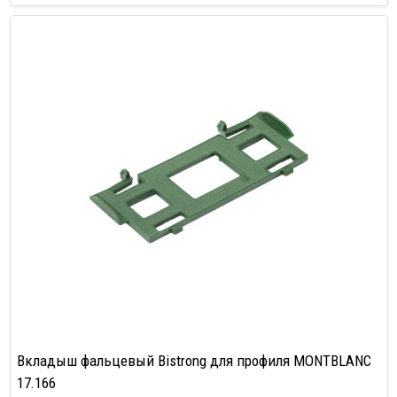
Вкладыш фальцевый Bistrong для профиля MONTBLANC
17.166