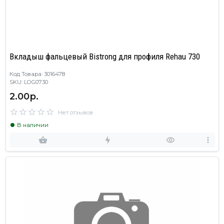
Вкладыш фальцевый Bistrong для профиля Rehau 730
Код Товара: 3016478
SKU: LOG0730
2.00р.
Нет отзывов
В наличии