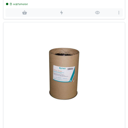
В наличии