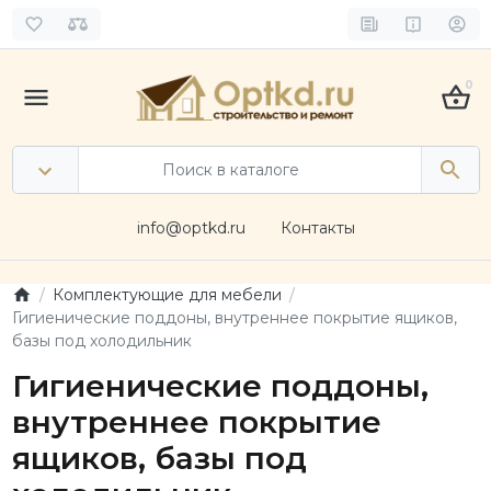
0
info@optkd.ru
Контакты
Комплектующие для мебели
Гигиенические поддоны, внутреннее покрытие ящиков,
базы под холодильник
Гигиенические поддоны,
внутреннее покрытие
ящиков, базы под