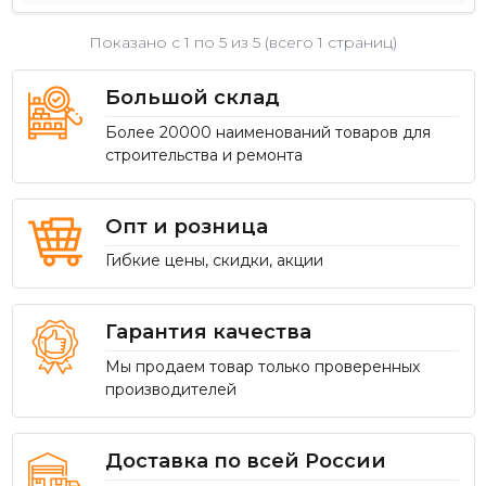
Показано с 1 по
5
из 5 (всего 1 страниц)
Большой склад
Более 20000 наименований товаров для
строительства и ремонта
Опт и розница
Гибкие цены, скидки, акции
Гарантия качества
Мы продаем товар только проверенных
производителей
Доставка по всей России