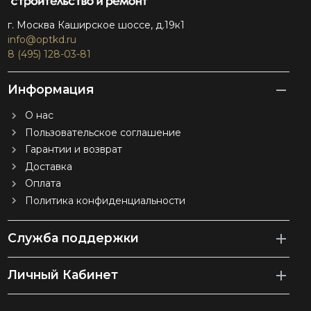
г. Москва Каширское шоссе, д.19к1
info@optkd.ru
8 (495) 128-03-81
Информация
О нас
Пользовательское соглашение
Гарантии и возврат
Доставка
Оплата
Политика конфиденциальности
Служба поддержки
Личный Кабинет