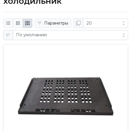
холодильник
Параметры