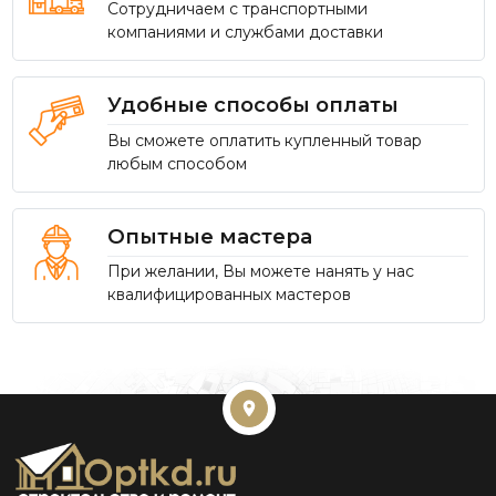
Сотрудничаем с транспортными
компаниями и службами доставки
Удобные способы оплаты
Вы сможете оплатить купленный товар
любым способом
Опытные мастера
При желании, Вы можете нанять у нас
квалифицированных мастеров