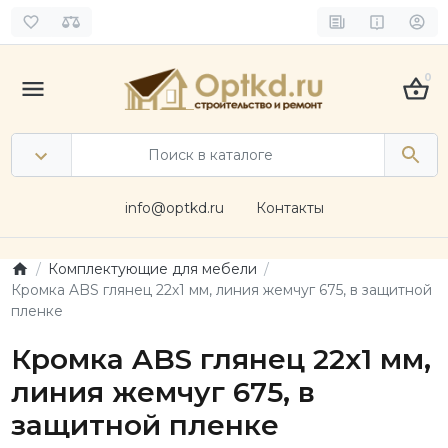
0
info@optkd.ru
Контакты
Комплектующие для мебели
Кромка ABS глянец 22х1 мм, линия жемчуг 675, в защитной
пленке
Кромка ABS глянец 22х1 мм,
линия жемчуг 675, в
защитной пленке