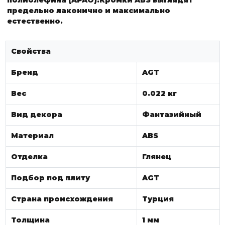
предельно лаконично и максимально
естественно.
Свойства
Бренд
AGT
Вес
0.022 кг
Вид декора
Фантазийный
Материал
ABS
Отделка
Глянец
Подбор под плиту
AGT
Страна происхождения
Турция
Толщина
1 мм