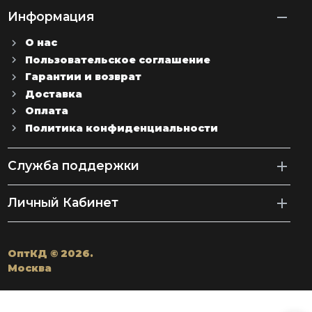
Информация
О нас
Пользовательское соглашение
Гарантии и возврат
Доставка
Оплата
Политика конфиденциальности
Служба поддержки
Личный Кабинет
ОптКД © 2026.
Москва