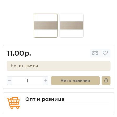
11.00р.
Нет в наличии
Нет в наличии
Опт и розница