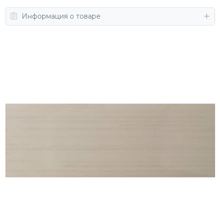
Информация о товаре