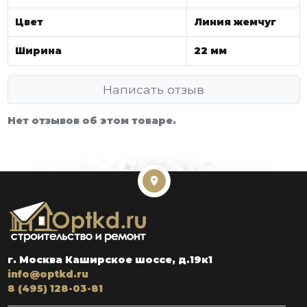
Цвет
Линия жемчуг
Ширина
22 мм
Написать отзыв
Нет отзывов об этом товаре.
г. Москва Каширское шоссе, д.19к1
info@optkd.ru
8 (495) 128-03-81