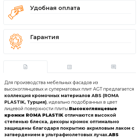
Удобная оплата
Гарантия
Для производства мебельных фасадов из
высокоглянцевых и суперматовых плит AGT предлагается
коллекция кромочных материалов ABS (ROMA
PLASTIK, Турция)
, идеально подобранных в цвет
лицевой поверхности плиты.
Высокоглянцевые
кромки ROMA PLASTIK
отличаются высокой
степенью блеска, декоры кромок оптимально
защищены благодаря покрытию акриловым лаком с
затвердением в ультрафиолетовых лучах.
ABS