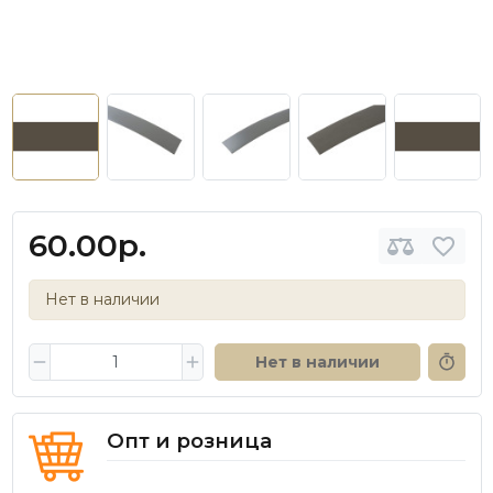
60.00р.
Нет в наличии
Нет в наличии
Опт и розница