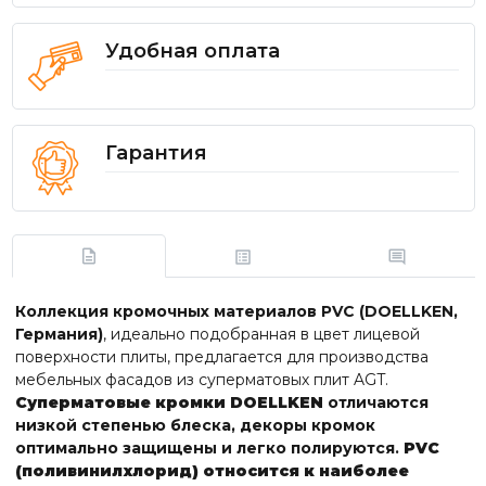
Удобная оплата
Гарантия
Коллекция кромочных материалов PVC (DOELLKEN,
Германия)
, идеально подобранная в цвет лицевой
поверхности плиты, предлагается для производства
мебельных фасадов из суперматовых плит AGT.
Суперматовые кромки DOELLKEN
отличаются
низкой степенью блеска, декоры кромок
оптимально защищены и легко полируются.
PVC
(поливинилхлорид) относится к наиболее