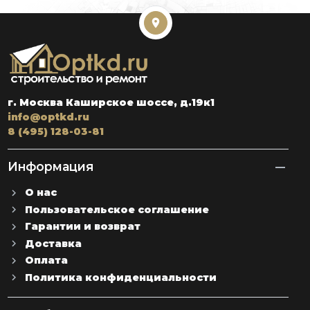
г. Москва Каширское шоссе, д.19к1
info@optkd.ru
8 (495) 128-03-81
Информация
О нас
Пользовательское соглашение
Гарантии и возврат
Доставка
Оплата
Политика конфиденциальности