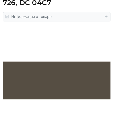
726, DC 04C7
Информация о товаре