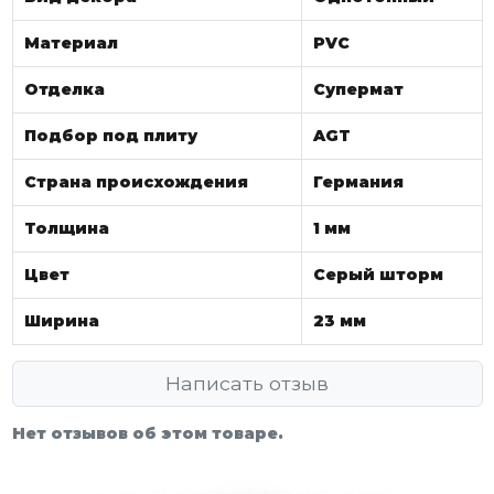
Материал
PVC
Отделка
Супермат
Подбор под плиту
AGT
Страна происхождения
Германия
Толщина
1 мм
Цвет
Серый шторм
Ширина
23 мм
Написать отзыв
Нет отзывов об этом товаре.