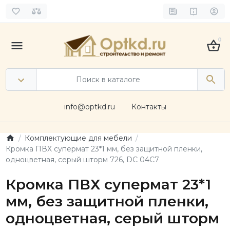
0
info@optkd.ru
Контакты
Комплектующие для мебели
Кромка ПВХ супермат 23*1 мм, без защитной пленки,
одноцветная, серый шторм 726, DC 04C7
Кромка ПВХ супермат 23*1
мм, без защитной пленки,
одноцветная, серый шторм