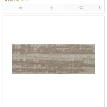
Нет в наличии