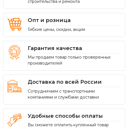
строительства и ремонта
Опт и розница
Гибкие цены, скидки, акции
Гарантия качества
Мы продаем товар только проверенных
производителей
Доставка по всей России
Сотрудничаем с транспортными
компаниями и службами доставки
Удобные способы оплаты
Вы сможете оплатить купленный товар