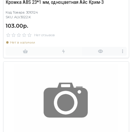
Кромка ABS 23*1 мм, одноцветная Айс Крим-3
Код Товара: 3010124
SKU: ALV3022.K
103.00р.
Нет отзывов
Нет в наличии