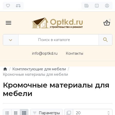
0
info@optkd.ru
Контакты
Комплектующие для мебели
Кромочные материалы для мебели
Кромочные материалы для
мебели
Параметры