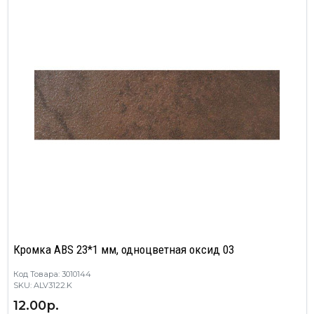
Кромка ABS 23*1 мм, одноцветная оксид 03
Код Товара: 3010144
SKU: ALV3122.K
12.00р.