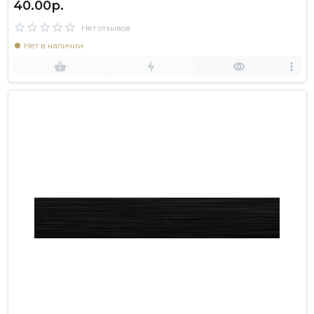
40.00р.
Нет отзывов
Нет в наличии