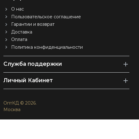
О нас
Пользовательское соглашение
Гарантии и возврат
Доставка
Оплата
Политика конфиденциальности
Служба поддержки
Личный Кабинет
ОптКД © 2026.
Москва