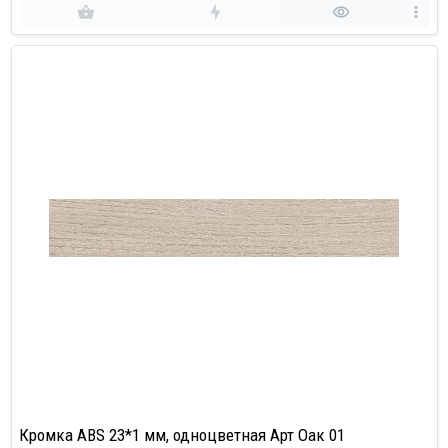
Кромка ABS 23*1 мм, одноцветная Арт Оак 01