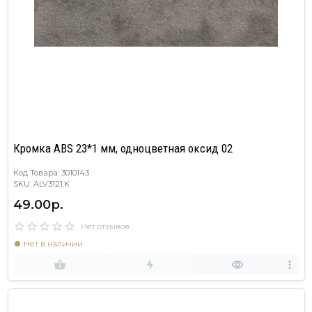
Кромка ABS 23*1 мм, одноцветная оксид 02
Код Товара: 3010143
SKU: ALV3121.K
49.00р.
Нет отзывов
Нет в наличии