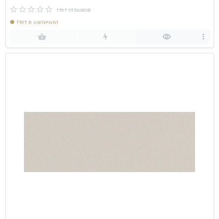
Нет отзывов
Нет в наличии