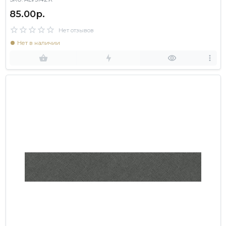
85.00р.
Нет отзывов
Нет в наличии