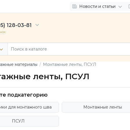
Новости и статьи
5) 128-03-81
онок
ажные материалы
Монтажные ленты, ПСУЛ
ажные ленты, ПСУЛ
те подкатегорию
ики для монтажного шва
Монтажные ленты
ПСУЛ