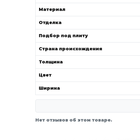
Материал
Отделка
Подбор под плиту
Страна происхождения
Толщина
Цвет
Ширина
Нет отзывов об этом товаре.