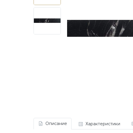
Описание
Характеристики