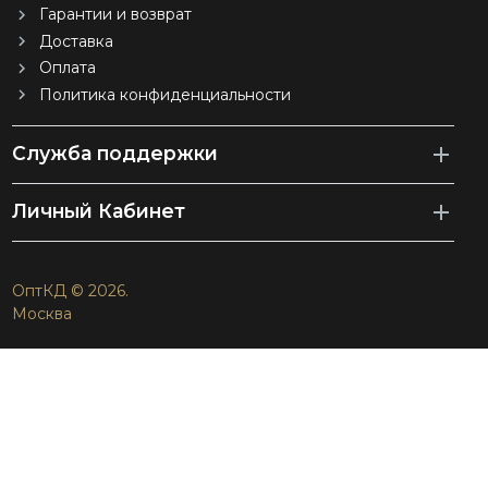
Гарантии и возврат
Доставка
Оплата
Политика конфиденциальности
Служба поддержки
Личный Кабинет
ОптКД © 2026.
Москва