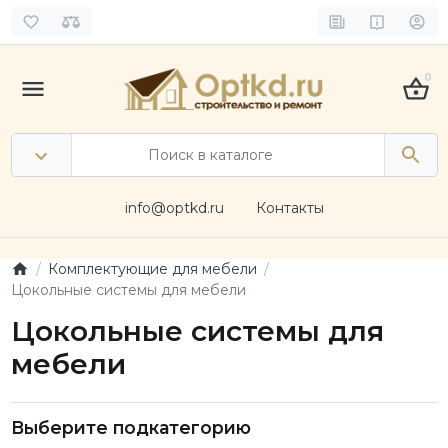
0
info@optkd.ru
Контакты
Комплектующие для мебели
Цокольные системы для мебели
Цокольные системы для
мебели
Выберите подкатегорию