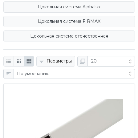
Цокольная система Alphalux
Цокольная система FIRMAX
Цокольная система отечественная
Параметры