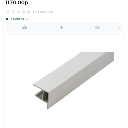
1170.00р.
Нет отзывов
В наличии