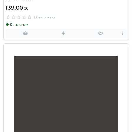
139.00р.
Нет отзывов
В наличии