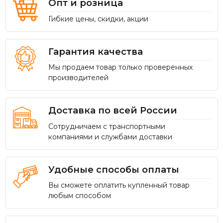
Опт и розница
Гибкие цены, скидки, акции
Гарантия качества
Мы продаем товар только проверенных
производителей
Доставка по всей России
Сотрудничаем с транспортными
компаниями и службами доставки
Удобные способы оплаты
Вы сможете оплатить купленный товар
любым способом