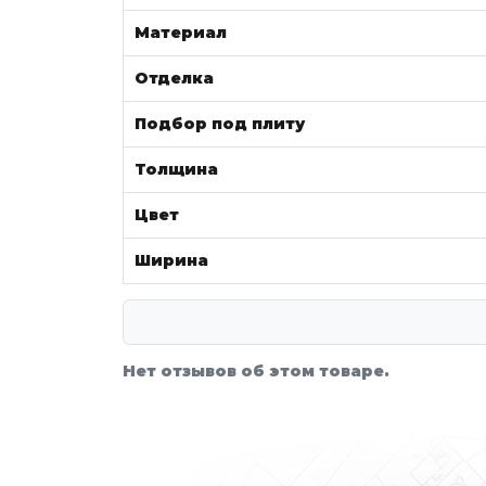
Материал
Отделка
Подбор под плиту
Толщина
Цвет
Ширина
Нет отзывов об этом товаре.