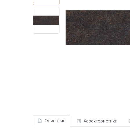
Описание
Характеристики