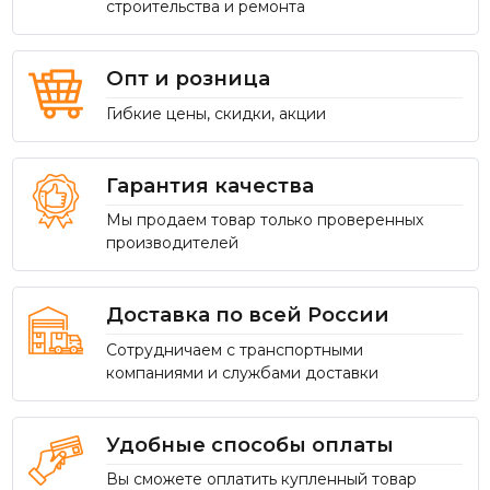
строительства и ремонта
Опт и розница
Гибкие цены, скидки, акции
Гарантия качества
Мы продаем товар только проверенных
производителей
Доставка по всей России
Сотрудничаем с транспортными
компаниями и службами доставки
Удобные способы оплаты
Вы сможете оплатить купленный товар