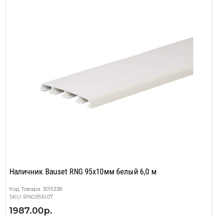
Наличник Bauset RNG 95х10мм белый 6,0 м
Код Товара: 3015338
SKU: RNG9510.07
1987.00р.