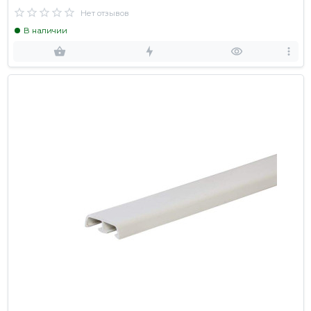
Нет отзывов
В наличии