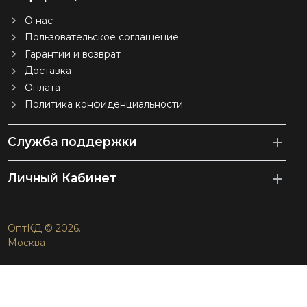
О нас
Пользовательское соглашение
Гарантии и возврат
Доставка
Оплата
Политика конфиденциальности
Служба поддержки
Личный Кабинет
ОптКД © 2026.
Москва