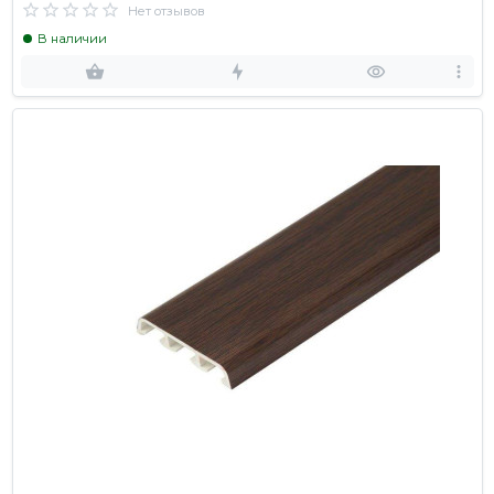
Нет отзывов
В наличии