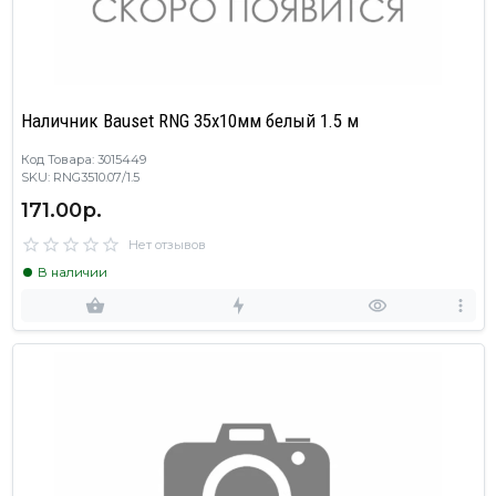
Наличник Bauset RNG 35х10мм белый 1.5 м
Код Товара: 3015449
SKU: RNG3510.07/1.5
171.00р.
Нет отзывов
В наличии