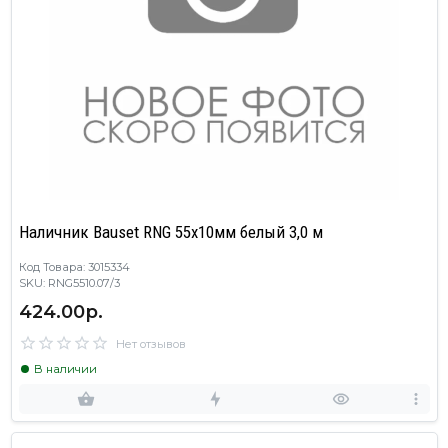
Наличник Bauset RNG 55х10мм белый 3,0 м
Код Товара: 3015334
SKU: RNG5510.07/3
424.00р.
Нет отзывов
В наличии