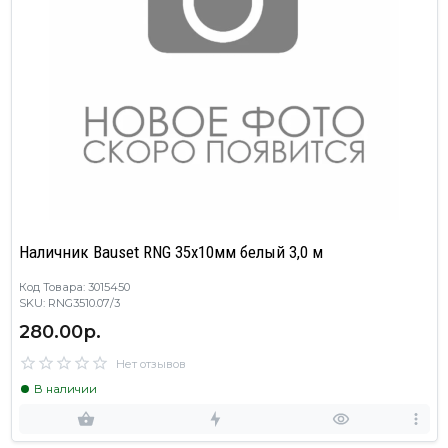
Наличник Bauset RNG 35х10мм белый 3,0 м
Код Товара: 3015450
SKU: RNG3510.07/3
280.00р.
Нет отзывов
В наличии