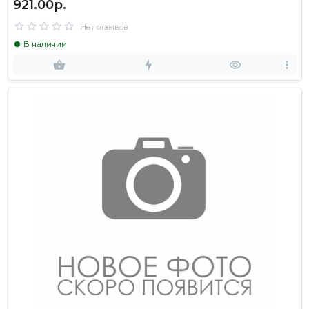
921.00р.
Нет отзывов
В наличии