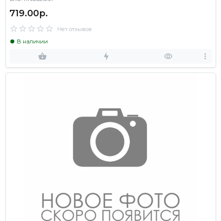
719.00р.
Нет отзывов
В наличии