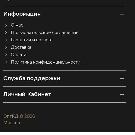
Информация
О нас
Пользовательское соглашение
Гарантии и возврат
Доставка
Оплата
Политика конфиденциальности
Служба поддержки
Личный Кабинет
ОптКД © 2026.
Москва