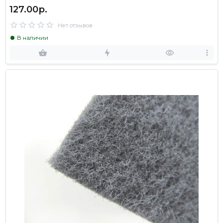
127.00р.
Нет отзывов
В наличии