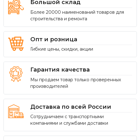
Большой склад
Более 20000 наименований товаров для
строительства и ремонта
Опт и розница
Гибкие цены, скидки, акции
Гарантия качества
Мы продаем товар только проверенных
производителей
Доставка по всей России
Сотрудничаем с транспортными
компаниями и службами доставки