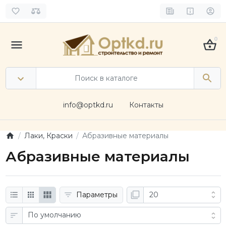
0
info@optkd.ru
Контакты
Лаки, Краски
Абразивные материалы
Абразивные материалы
Параметры