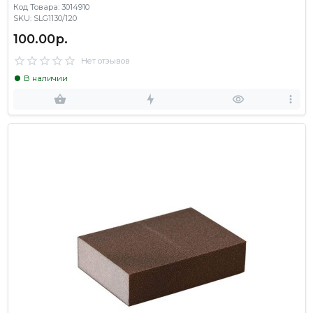
Код Товара: 3014910
SKU: SLG1130/120
100.00р.
Нет отзывов
В наличии