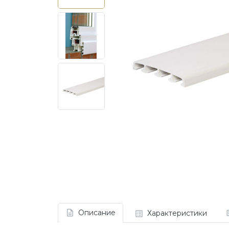
Описание
Характеристики