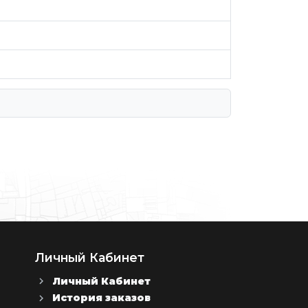
Личный Кабинет
Личный Кабинет
История заказов