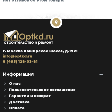
Нет отзывов об этом товаре.
г. Москва Каширское шоссе, д.19к1
info@optkd.ru
8 (495) 128-03-81
Информация
О нас
Пользовательское соглашение
Гарантии и возврат
Доставка
Оплата