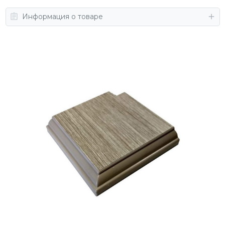
Информация о товаре