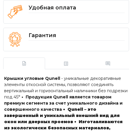
Удобная оплата
Гарантия
Крышки угловые Qunell
- уникальные декоративные
элементы откосной системы, позволяют соединять
вертикальный и горизонтальный наличники без подрезки
под 45°
• Продукция Qunell является товаром
премиум сегмента за счет уникального дизайна и
совершенного качества
• Qunell – это
завершенный и уникальный внешний вид для
окон или дверных проемов
• Изготавливаются
из экологически безопасных материалов,