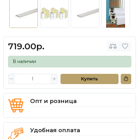
719.00р.
В наличии
Купить
Опт и розница
Удобная оплата