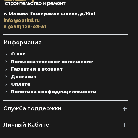
г. Москва Каширское шоссе, д.19к1
info@optkd.ru
8 (495) 128-03-81
Информация
О нас
Пользовательское соглашение
Гарантии и возврат
Доставка
Оплата
Политика конфиденциальности
Служба поддержки
Личный Кабинет