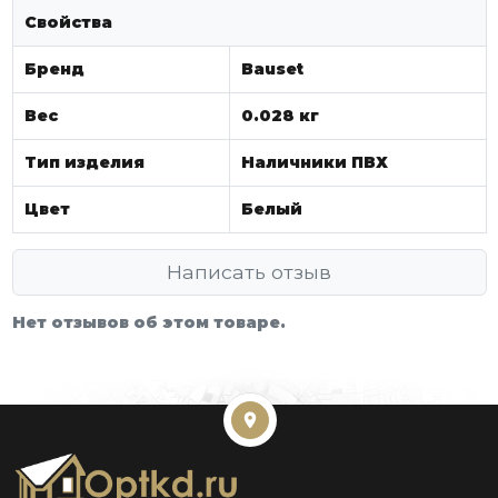
Свойства
Бренд
Bauset
Вес
0.028 кг
Тип изделия
Наличники ПВХ
Цвет
Белый
Написать отзыв
Нет отзывов об этом товаре.