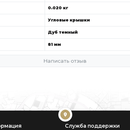
0.020 кг
Угловые крышки
Дуб темный
81 мм
Написать отзыв
рмация
Служба поддержки