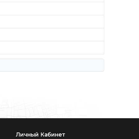
Личный Кабинет