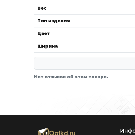
Вес
Тип изделия
Цвет
Ширина
Нет отзывов об этом товаре.
Инфо