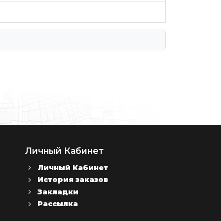
Личный Кабинет
Личный Кабинет
История заказов
Закладки
Рассылка