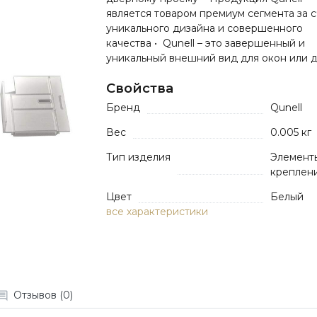
является товаром премиум сегмента за с
уникального дизайна и совершенного
качества • Qunell – это завершенный и
уникальный внешний вид для окон или д.
Свойства
Бренд
Qunell
Вес
0.005 кг
Тип изделия
Элемент
креплен
Цвет
Белый
все характеристики
Отзывов (0)