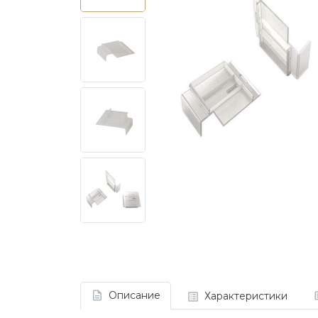
Описание
Характеристики