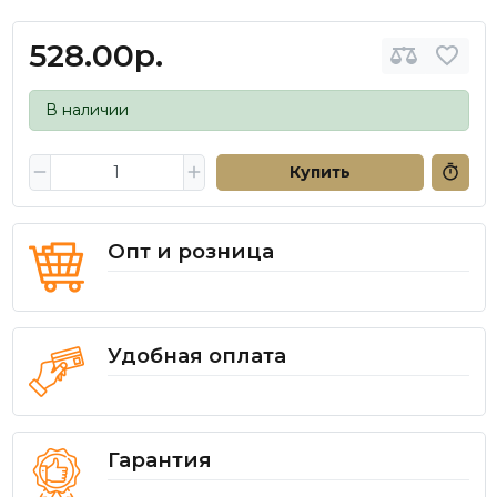
528.00р.
В наличии
Купить
Опт и розница
Удобная оплата
Гарантия