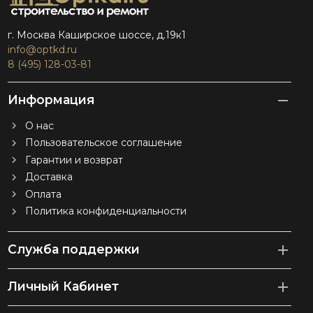
г. Москва Каширское шоссе, д.19к1
info@optkd.ru
8 (495) 128-03-81
Информация
О нас
Пользовательское соглашение
Гарантии и возврат
Доставка
Оплата
Политика конфиденциальности
Служба поддержки
Личный Кабинет