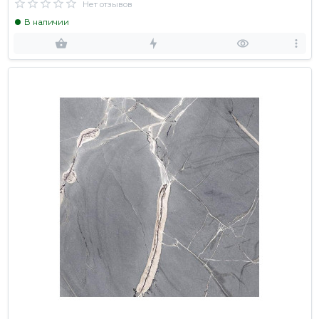
Нет отзывов
В наличии