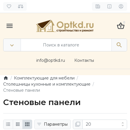
0
info@optkd.ru
Контакты
Комплектующие для мебели
Столешницы кухонные и комплектующие
Стеновые панели
Стеновые панели
Параметры