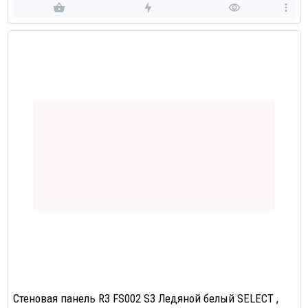
Стеновая панель R3 FS002 S3 Ледяной белый SELECT ,