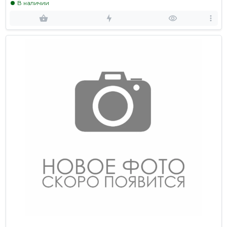
В наличии