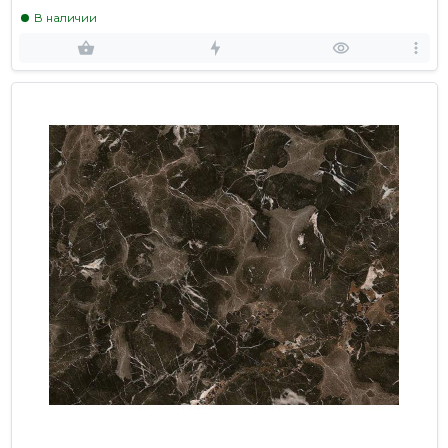
В наличии