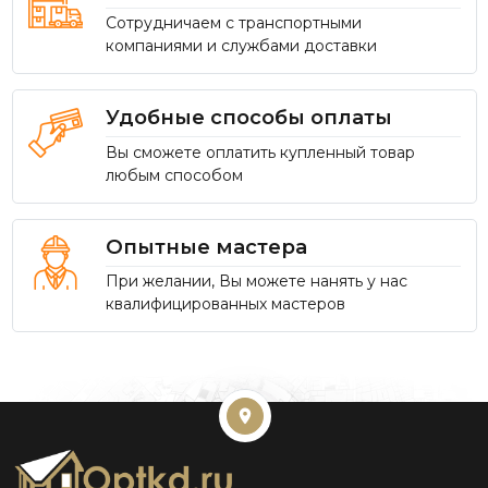
Сотрудничаем с транспортными
компаниями и службами доставки
Удобные способы оплаты
Вы сможете оплатить купленный товар
любым способом
Опытные мастера
При желании, Вы можете нанять у нас
квалифицированных мастеров