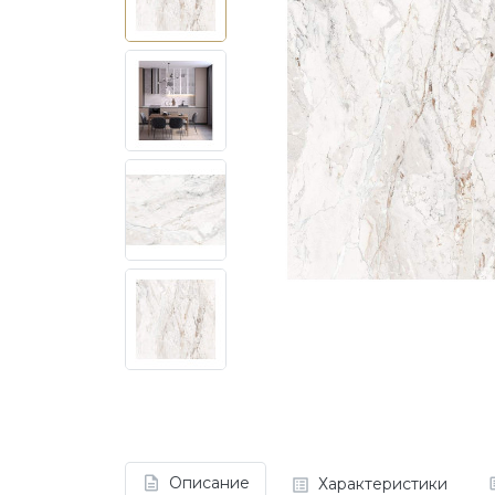
Описание
Характеристики