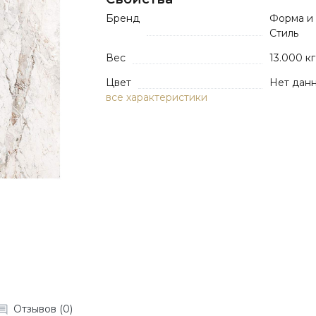
Бренд
Форма и
Стиль
Вес
13.000 кг
Цвет
Нет дан
все характеристики
Отзывов (0)