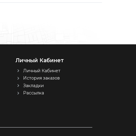
Личный Кабинет
Личный Кабинет
История заказов
Закладки
Рассылка