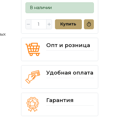
В наличии
Купить
ных
Опт и розница
Удобная оплата
Гарантия