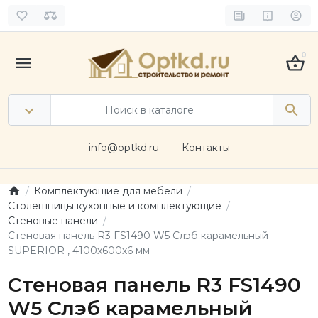
0
info@optkd.ru
Контакты
Комплектующие для мебели
Столешницы кухонные и комплектующие
Стеновые панели
Стеновая панель R3 FS1490 W5 Слэб карамельный
SUPERIOR , 4100х600х6 мм
Стеновая панель R3 FS1490
W5 Слэб карамельный