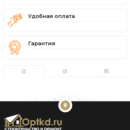
Удобная оплата
Гарантия