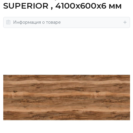
SUPERIOR , 4100х600х6 мм
Информация о товаре