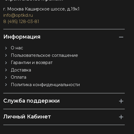
г. Москва Каширское шоссе, д.19к1
info@optkd.ru
8 (495) 128-03-81
Информация
О нас
Пользовательское соглашение
Гарантии и возврат
Доставка
Оплата
Политика конфиденциальности
Служба поддержки
Личный Кабинет