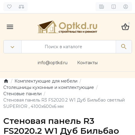
0
info@optkd.ru
Контакты
Комплектующие для мебели
Столешницы кухонные и комплектующие
Стеновые панели
Стеновая панель R3 FS2020.2 W1 Дуб Бильбао светлый
SUPERIOR , 4100х600х6 мм
Стеновая панель R3
FS2020.2 W1 Дуб Бильбао