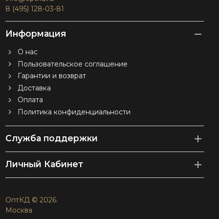
8 (495) 128-03-81
Информация
О нас
Пользовательское соглашение
Гарантии и возврат
Доставка
Оплата
Политика конфиденциальности
Служба поддержки
Личный Кабинет
ОптКД © 2026.
Москва