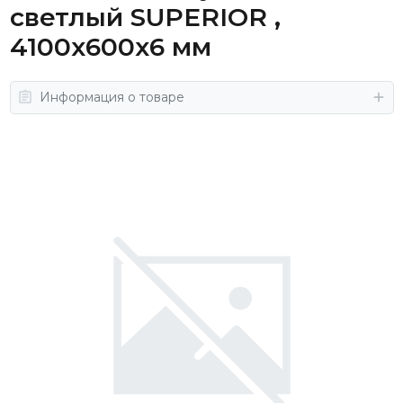
светлый SUPERIOR ,
4100х600х6 мм
Информация о товаре