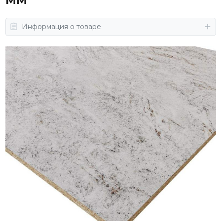
Информация о товаре