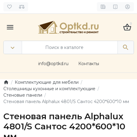
0
info@optkd.ru
Контакты
Комплектующие для мебели
Столешницы кухонные и комплектующие
Стеновые панели
Cтеновая панель Alphalux 4801/S Сантос 4200*600*10 мм
Cтеновая панель Alphalux
4801/S Сантос 4200*600*10
мм