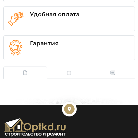
Удобная оплата
Гарантия