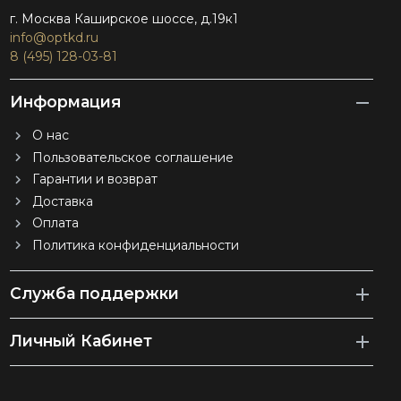
г. Москва Каширское шоссе, д.19к1
info@optkd.ru
8 (495) 128-03-81
Информация
О нас
Пользовательское соглашение
Гарантии и возврат
Доставка
Оплата
Политика конфиденциальности
Служба поддержки
Личный Кабинет