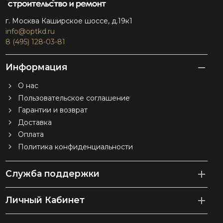
г. Москва Каширское шоссе, д.19к1
info@optkd.ru
8 (495) 128-03-81
Информация
О нас
Пользовательское соглашение
Гарантии и возврат
Доставка
Оплата
Политика конфиденциальности
Служба поддержки
Личный Кабинет