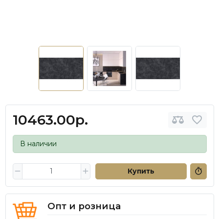
10463.00р.
В наличии
Купить
Опт и розница