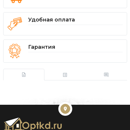
Удобная оплата
Гарантия