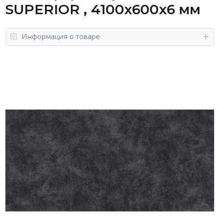
SUPERIOR , 4100х600х6 мм
Информация о товаре