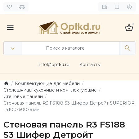
0
info@optkd.ru
Контакты
Комплектующие для мебели
Столешницы кухонные и комплектующие
Стеновые панели
Стеновая панель R3 FS188 S3 Шифер Детройт SUPERIOR
, 4100х600х6 мм
Стеновая панель R3 FS188
S3 Шифер Детройт