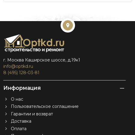
г. Москва Каширское шоссе, д.19к1
info@optkd.ru
8 (495) 128-03-81
Информация
О нас
Пользовательское соглашение
Гарантии и возврат
Доставка
Оплата