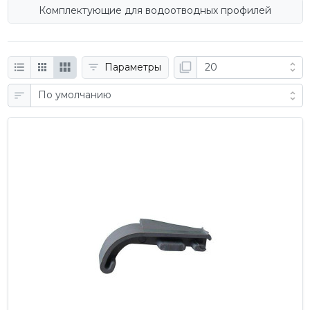
Комплектующие для водоотводных профилей
Параметры