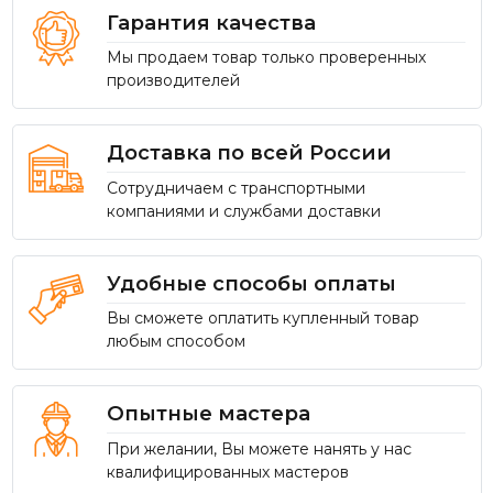
Гарантия качества
Мы продаем товар только проверенных
производителей
Доставка по всей России
Сотрудничаем с транспортными
компаниями и службами доставки
Удобные способы оплаты
Вы сможете оплатить купленный товар
любым способом
Опытные мастера
При желании, Вы можете нанять у нас
квалифицированных мастеров