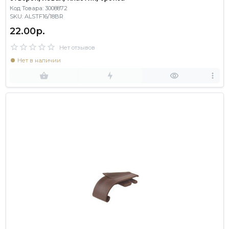
Код Товара: 3008872
SKU: ALSTF16/18BR
22.00р.
Нет отзывов
Нет в наличии