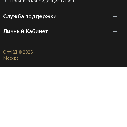
Политика конфиденциальности
Служба поддержки
Личный Кабинет
ОптКД © 2026.
Москва