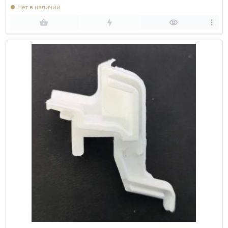
Нет в наличии