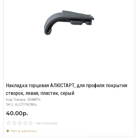
Накладка торцевая АЛЮСТАРТ, для профиля покрытия
створок, левая, пластик, серый
Код Товара: 3008874
SKU: ALSTF16/18AL
40.00р.
Нет отзывов
Нет в наличии