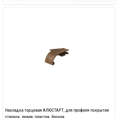
Накладка торцевая АЛЮСТАРТ, для профиля покрытия
створок, левая, пластик, бронза