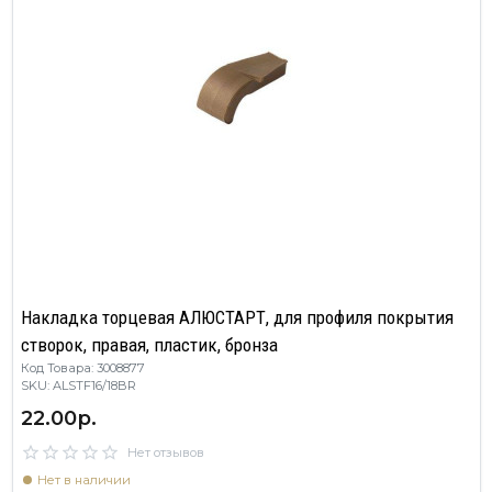
Накладка торцевая АЛЮСТАРТ, для профиля покрытия
створок, правая, пластик, бронза
Код Товара: 3008877
SKU: ALSTF16/18BR
22.00р.
Нет отзывов
Нет в наличии