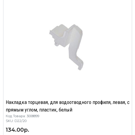
Накладка торцевая, для водоотводного профиля, левая, с
прямым углом, пластик, белый
Код Товара: 3008899
SKU: D22/20
134.00р.