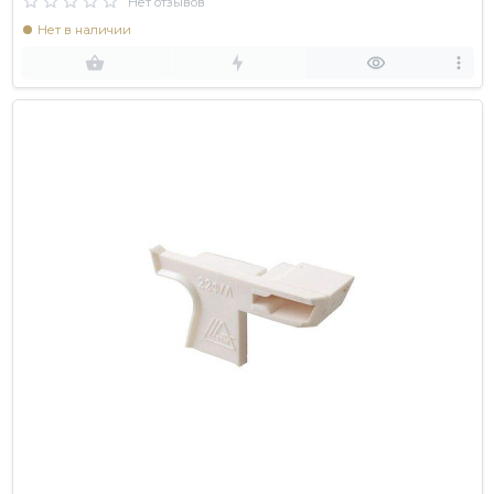
Нет отзывов
Нет в наличии