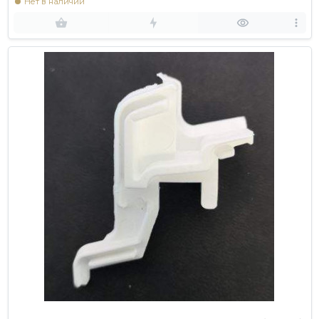
Нет в наличии