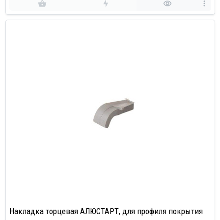
Накладка торцевая АЛЮСТАРТ, для профиля покрытия