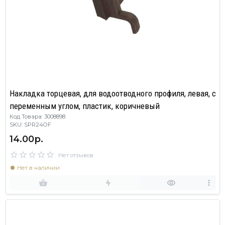
Накладка торцевая, для водоотводного профиля, левая, с
переменным углом, пластик, коричневый
Код Товара: 3008898
SKU: SPR24OF
14.00р.
Нет отзывов
Нет в наличии