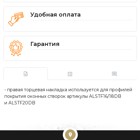
Удобная оплата
Гарантия
- правая торцевая накладка используется для профилей
покрытия оконных створок артикулы ALSTF16/18DB
и ALSTF20DB