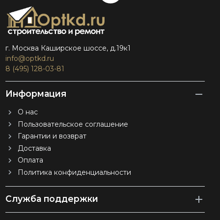
г. Москва Каширское шоссе, д.19к1
info@optkd.ru
8 (495) 128-03-81
Информация
О нас
Пользовательское соглашение
Гарантии и возврат
Доставка
Оплата
Политика конфиденциальности
Служба поддержки