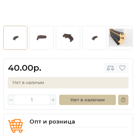
40.00р.
Нет в наличии
Нет в наличии
Опт и розница