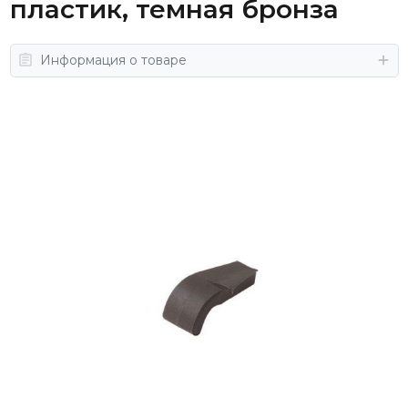
пластик, темная бронза
Информация о товаре