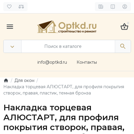
0
info@optkd.ru
Контакты
Для окон
Накладка торцевая АЛЮСТАРТ, для профиля покрытия
створок, правая, пластик, темная бронза
Накладка торцевая
АЛЮСТАРТ, для профиля
покрытия створок, правая,