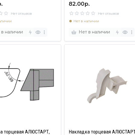
.
82.00р.
Нет отзывов
Нет отзывов
аличии
Нет в наличии
 в наличии
Нет в наличии
а торцевая АЛЮСТАРТ,
Накладка торцевая АЛЮСТАРТ