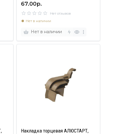
67.00р.
Нет отзывов
Нет в наличии
Нет в наличии
,
Накладка торцевая АЛЮСТАРТ,