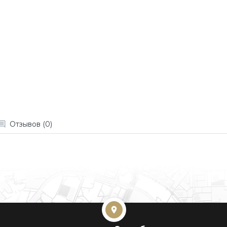
Отзывов (0)