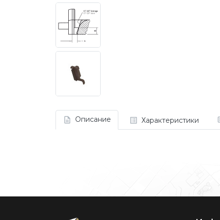
Описание
Характеристики