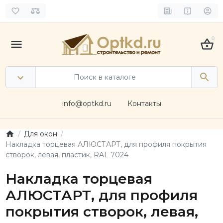
0
info@optkd.ru
Контакты
Для окон
Накладка торцевая АЛЮСТАРТ, для профиля покрытия
створок, левая, пластик, RAL 7024
Накладка торцевая
АЛЮСТАРТ, для профиля
покрытия створок, левая,