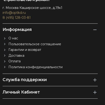
г. Москва Каширское шоссе, д.19к1
info@optkd.ru
8 (495) 128-03-81
Информация
О нас
Пользовательское соглашение
Гарантии и возврат
Доставка
Оплата
Политика конфиденциальности
Служба поддержки
Личный Кабинет