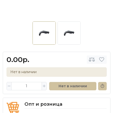
0.00р.
Нет в наличии
Нет в наличии
Опт и розница