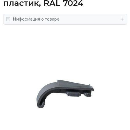
пластик, RAL 7024
Информация о товаре