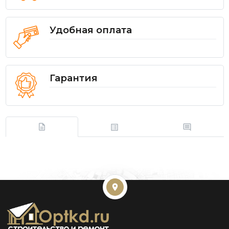
Удобная оплата
Гарантия