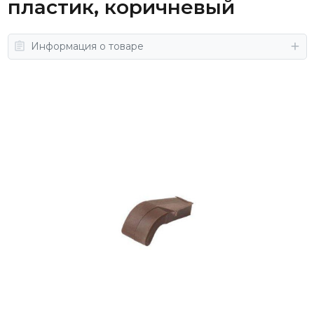
пластик, коричневый
Информация о товаре