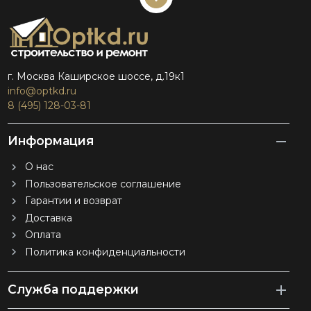
г. Москва Каширское шоссе, д.19к1
info@optkd.ru
8 (495) 128-03-81
Информация
О нас
Пользовательское соглашение
Гарантии и возврат
Доставка
Оплата
Политика конфиденциальности
Служба поддержки