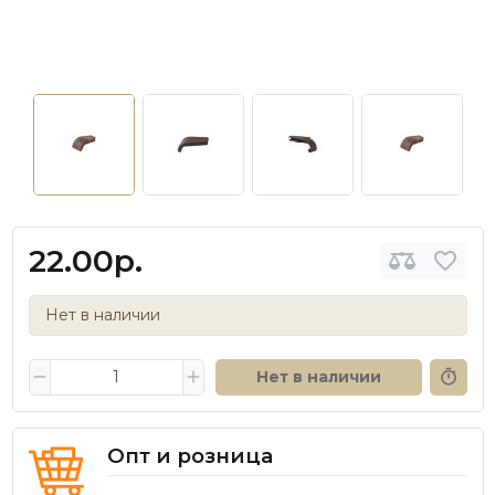
22.00р.
Нет в наличии
Нет в наличии
Опт и розница