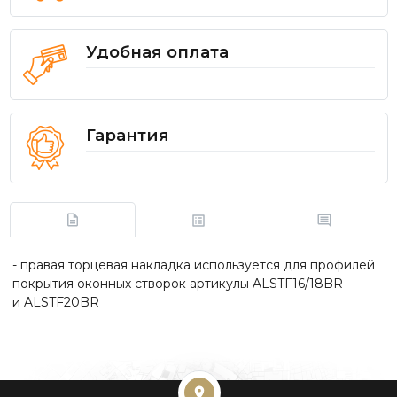
Удобная оплата
Гарантия
- правая торцевая накладка используется для профилей
покрытия оконных створок артикулы ALSTF16/18BR
и ALSTF20BR