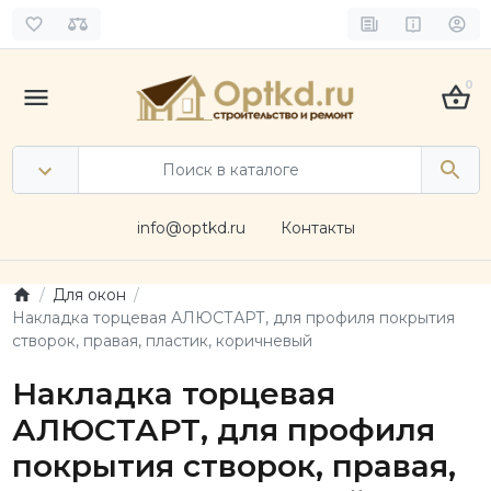
0
info@optkd.ru
Контакты
Для окон
Накладка торцевая АЛЮСТАРТ, для профиля покрытия
створок, правая, пластик, коричневый
Накладка торцевая
АЛЮСТАРТ, для профиля
покрытия створок, правая,