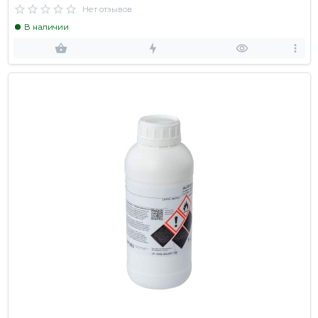
Нет отзывов
В наличии