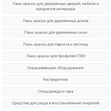
Лаки, краски для деревянных дверей, мебели и
предметов интерьера
Лаки, краски для деревянных домов
Лаки, краски для деревянных окон
Лаки, краски для паркета и лестниц
Лаки, краски для профилей ПВХ
Окрашивающее оборудование
Растворители
Спецодежда и тара
Средства для ухода и восстановления покрытий