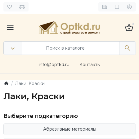
0
info@optkd.ru
Контакты
Лаки, Краски
Лаки, Краски
Выберите подкатегорию
Абразивные материалы