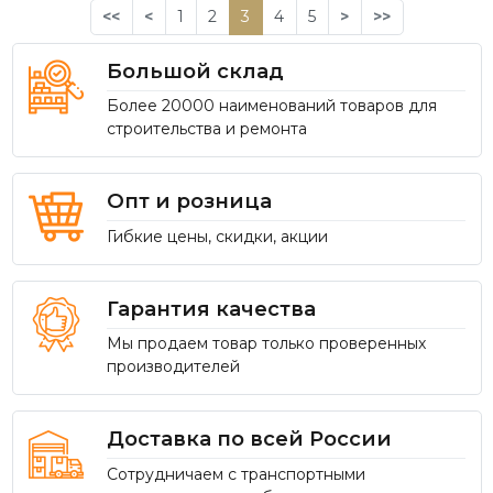
<<
<
1
2
3
4
5
>
>>
Большой склад
Более 20000 наименований товаров для
строительства и ремонта
Опт и розница
Гибкие цены, скидки, акции
Гарантия качества
Мы продаем товар только проверенных
производителей
Доставка по всей России
Сотрудничаем с транспортными