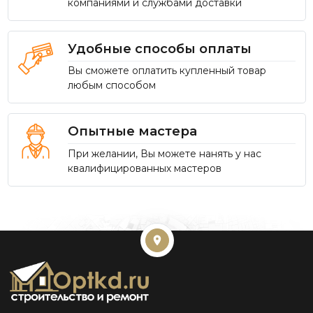
компаниями и службами доставки
Удобные способы оплаты
Вы сможете оплатить купленный товар
любым способом
Опытные мастера
При желании, Вы можете нанять у нас
квалифицированных мастеров