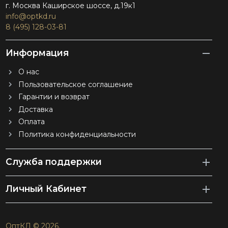
г. Москва Каширское шоссе, д.19к1
info@optkd.ru
8 (495) 128-03-81
Информация
О нас
Пользовательское соглашение
Гарантии и возврат
Доставка
Оплата
Политика конфиденциальности
Служба поддержки
Личный Кабинет
ОптКД © 2026.