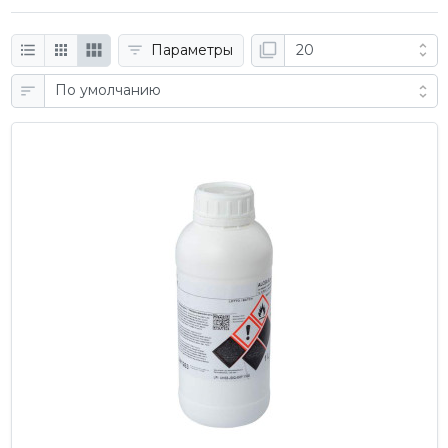
Параметры