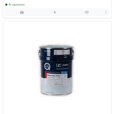
В наличии