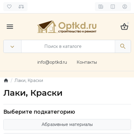
0
info@optkd.ru
Контакты
Лаки, Краски
Лаки, Краски
Выберите подкатегорию
Абразивные материалы