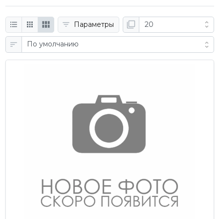
Параметры