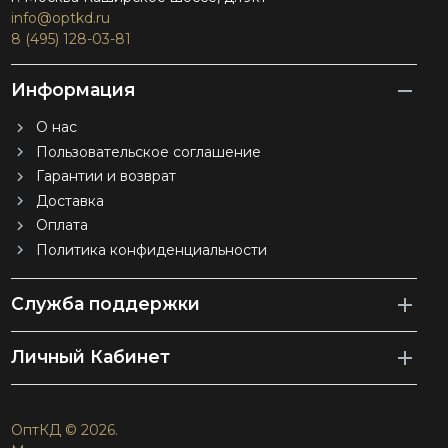
info@optkd.ru
8 (495) 128-03-81
Информация
О нас
Пользовательское соглашение
Гарантии и возврат
Доставка
Оплата
Политика конфиденциальности
Служба поддержки
Личный Кабинет
ОптКД © 2026.