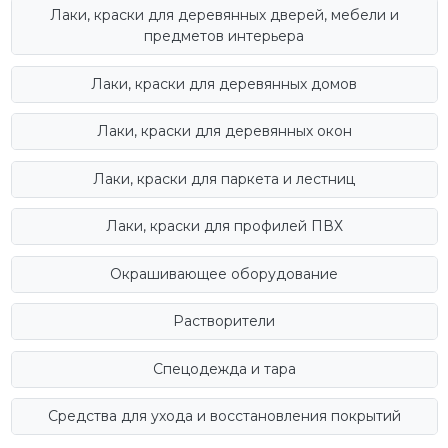
Лаки, краски для деревянных дверей, мебели и
предметов интерьера
Лаки, краски для деревянных домов
Лаки, краски для деревянных окон
Лаки, краски для паркета и лестниц
Лаки, краски для профилей ПВХ
Окрашивающее оборудование
Растворители
Спецодежда и тара
Средства для ухода и восстановления покрытий