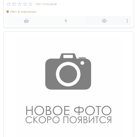
Нет отзывов
Нет в наличии