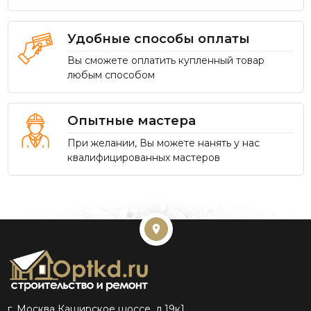
Удобные способы оплаты
Вы сможете оплатить купленный товар
любым способом
Опытные мастера
При желании, Вы можете нанять у нас
квалифицированных мастеров
г. Москва Каширское шоссе, д.19к1