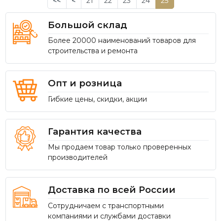
<<
<
21
22
23
24
25
Большой склад
Более 20000 наименований товаров для
строительства и ремонта
Опт и розница
Гибкие цены, скидки, акции
Гарантия качества
Мы продаем товар только проверенных
производителей
Доставка по всей России
Сотрудничаем с транспортными
компаниями и службами доставки