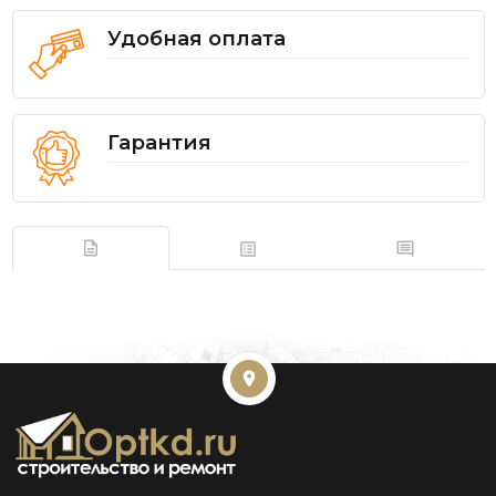
Удобная оплата
Гарантия