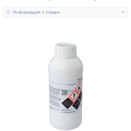
Информация о товаре