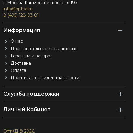
г. Москва Каширское шоссе, д.19к1
info@optkd.ru
8 (495) 128-03-81
Информация
О нас
Пользовательское соглашение
Гарантии и возврат
Доставка
Оплата
Политика конфиденциальности
Служба поддержки
Личный Кабинет
ОптКД © 2026.