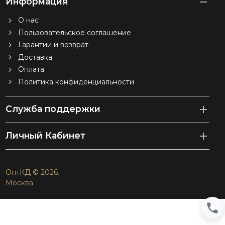
Информация
О нас
Пользовательское соглашение
Гарантии и возврат
Доставка
Оплата
Политика конфиденциальности
Служба поддержки
Личный Кабинет
ОптКД © 2026.
Москва