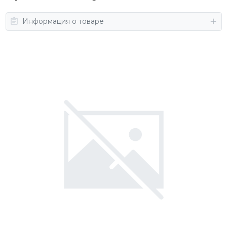
Информация о товаре