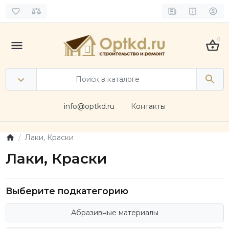
0
info@optkd.ru
Контакты
Лаки, Краски
Лаки, Краски
Выберите подкатегорию
Абразивные материалы