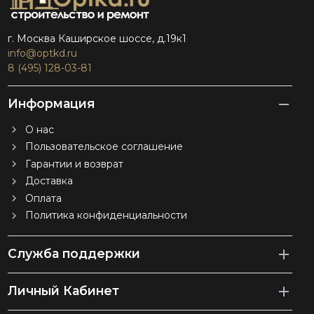
г. Москва Каширское шоссе, д.19к1
info@optkd.ru
8 (495) 128-03-81
Информация
О нас
Пользовательское соглашение
Гарантии и возврат
Доставка
Оплата
Политика конфиденциальности
Служба поддержки
Личный Кабинет