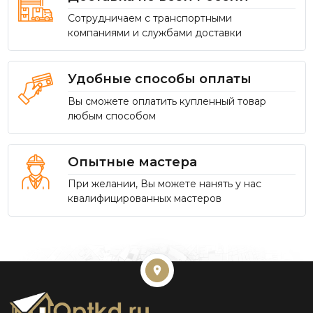
Сотрудничаем с транспортными
компаниями и службами доставки
Удобные способы оплаты
Вы сможете оплатить купленный товар
любым способом
Опытные мастера
При желании, Вы можете нанять у нас
квалифицированных мастеров