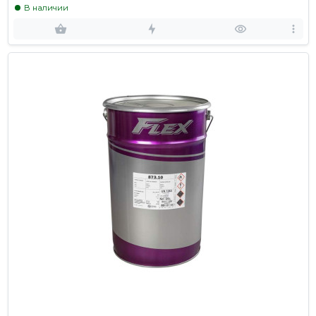
В наличии