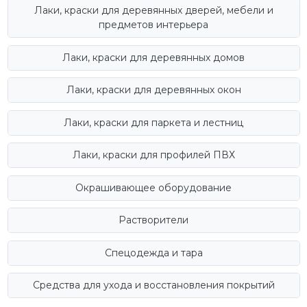
Лаки, краски для деревянных дверей, мебели и
предметов интерьера
Лаки, краски для деревянных домов
Лаки, краски для деревянных окон
Лаки, краски для паркета и лестниц
Лаки, краски для профилей ПВХ
Окрашивающее оборудование
Растворители
Спецодежда и тара
Средства для ухода и восстановления покрытий