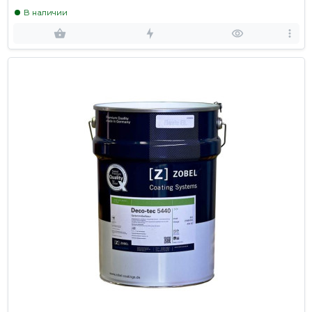
В наличии