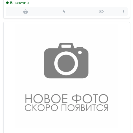
В наличии