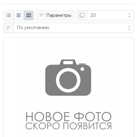
Параметры