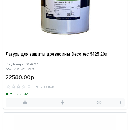
Лазурь для защиты древесины Deco-tec 5425 20л
Код Товара: 3014697
SKU: ZWD5425/20
22580.00р.
Нет отзывов
В наличии