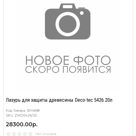
Лазурь для защиты древесины Deco-tec 5426 20л
Код Товара: 3014698
SKU: ZWD5426/20
28300.00р.
Нет отзывов