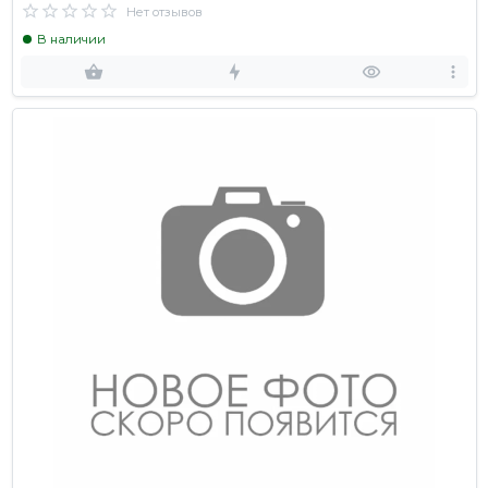
Нет отзывов
В наличии