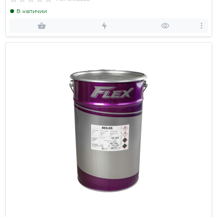
В наличии