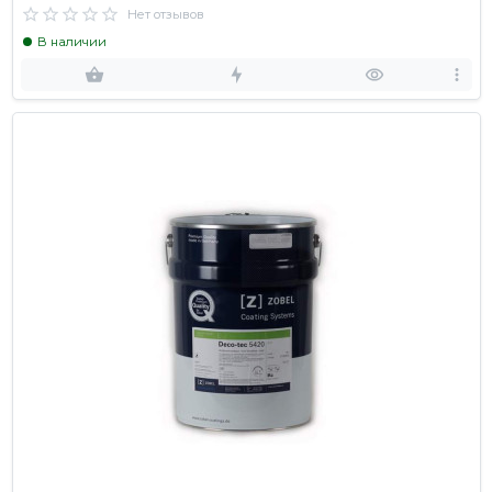
Нет отзывов
В наличии