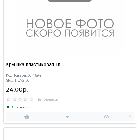
Крышка пластиковая 1л
Код Товара: 3014694
SKU: PLAST/01
24.00р.
Нет отзывов
В наличии