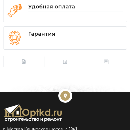
Удобная оплата
Гарантия
г. Москва Каширское шоссе, д.19к1