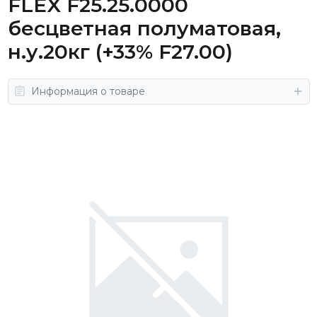
FLEX F25.25.0000
бесцветная полуматовая,
н.у.20кг (+33% F27.00)
Информация о товаре