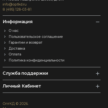
info@optkd.ru
8 (495) 128-03-81
Информация
О нас
Пользовательское соглашение
Гарантии и возврат
Доставка
Оплата
Политика конфиденциальности
Служба поддержки
Личный Кабинет
ОптКД © 2026.