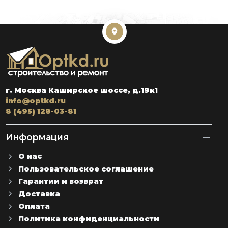
г. Москва Каширское шоссе, д.19к1
info@optkd.ru
8 (495) 128-03-81
Информация
О нас
Пользовательское соглашение
Гарантии и возврат
Доставка
Оплата
Политика конфиденциальности