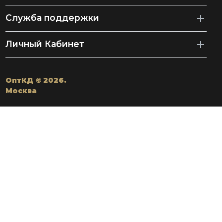
Служба поддержки
Личный Кабинет
ОптКД © 2026.
Москва