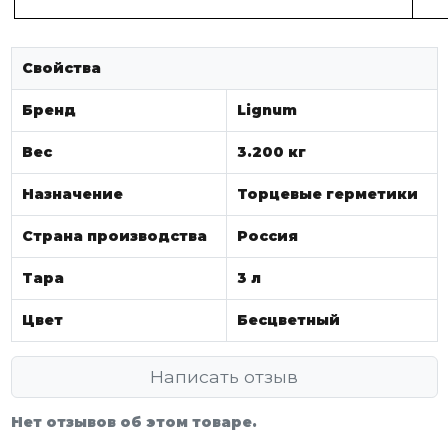
Свойства
Бренд
Lignum
Вес
3.200 кг
Назначение
Торцевые герметики
Страна производства
Россия
Тара
3 л
Цвет
Бесцветный
Написать отзыв
Нет отзывов об этом товаре.