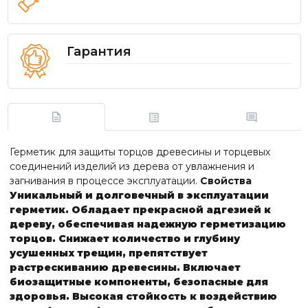
Гарантия
Герметик для защиты торцов древесины и торцевых
соединений изделий из дерева от увлажнения и
загнивания в процессе эксплуатации.
Свойства
Уникальный и долговечный в эксплуатации
герметик. Обладает прекрасной адгезией к
дереву, обеспечивая надежную герметизацию
торцов. Снижает количество и глубину
усушенных трещин, препятствует
растрескиванию древесины. Включает
биозащитные компоненты, безопасные для
здоровья. Высокая стойкость к воздействию