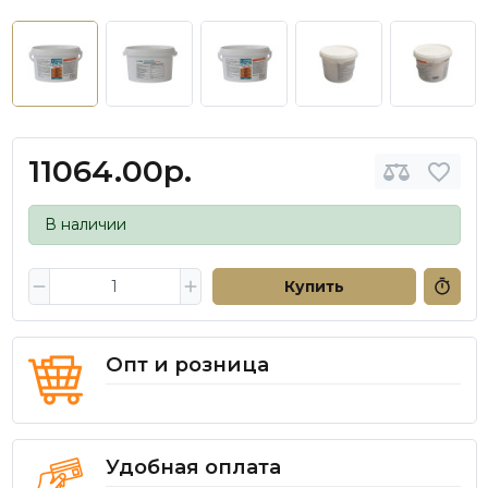
11064.00р.
В наличии
Купить
Опт и розница
Удобная оплата