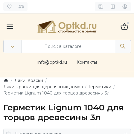
0
info@optkd.ru
Контакты
Лаки, Краски
Лаки, краски для деревянных домов
Герметики
Герметик Lignum 1040 для торцов древесины 3л
Герметик Lignum 1040 для
торцов древесины 3л
Информация о товаре