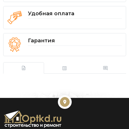
Удобная оплата
Гарантия