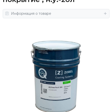
Информация о товаре