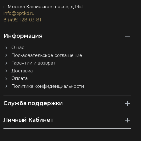
г. Москва Каширское шоссе, д.19к1
info@optkd.ru
8 (495) 128-03-81
Информация
О нас
Пользовательское соглашение
Гарантии и возврат
Доставка
Оплата
Политика конфиденциальности
Служба поддержки
Личный Кабинет