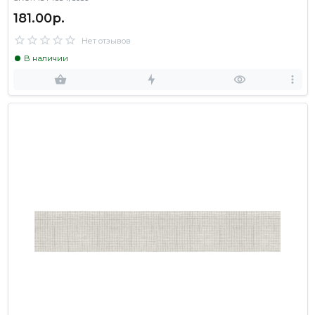
181.00р.
Нет отзывов
В наличии