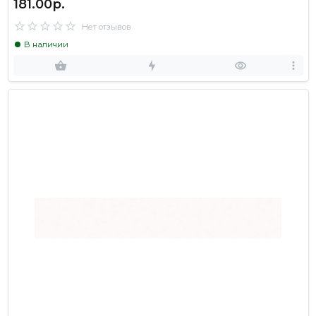
181.00р.
Нет отзывов
В наличии