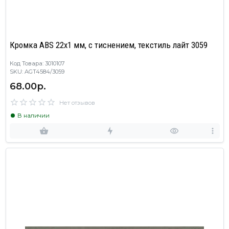
Кромка ABS 22х1 мм, с тиснением, текстиль лайт 3059
Код Товара: 3010107
SKU: AGT4584/3059
68.00р.
Нет отзывов
В наличии