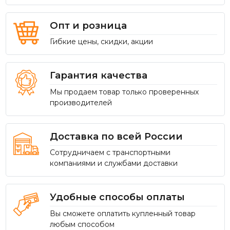
Опт и розница
Гибкие цены, скидки, акции
Гарантия качества
Мы продаем товар только проверенных
производителей
Доставка по всей России
Сотрудничаем с транспортными
компаниями и службами доставки
Удобные способы оплаты
Вы сможете оплатить купленный товар
любым способом