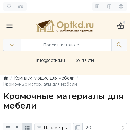
0
info@optkd.ru
Контакты
Комплектующие для мебели
Кромочные материалы для мебели
Кромочные материалы для
мебели
Параметры