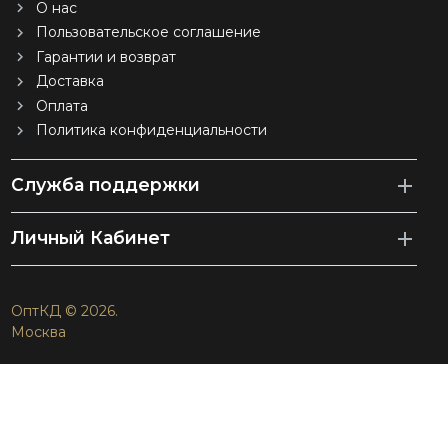
О нас
Пользовательское соглашение
Гарантии и возврат
Доставка
Оплата
Политика конфиденциальности
Служба поддержки
Личный Кабинет
ОптКД © 2026.
Москва