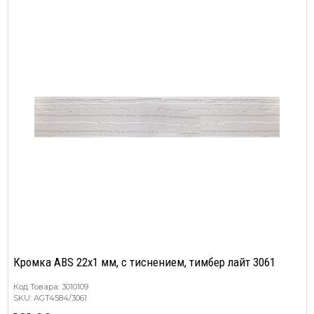
Кромка ABS 22х1 мм, с тиснением, тимбер лайт 3061
Код Товара: 3010109
SKU: AGT4584/3061