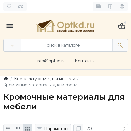
0
info@optkd.ru
Контакты
Комплектующие для мебели
Кромочные материалы для мебели
Кромочные материалы для
мебели
Параметры