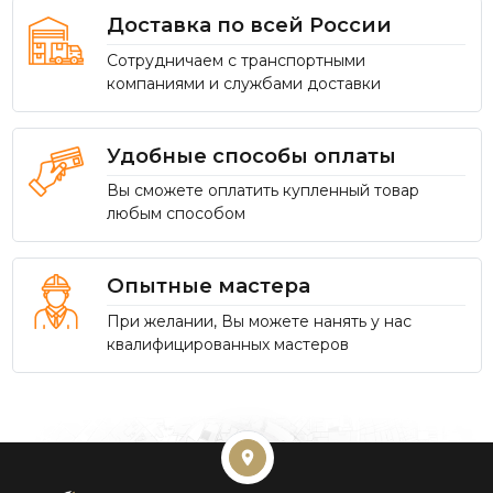
Доставка по всей России
Сотрудничаем с транспортными
компаниями и службами доставки
Удобные способы оплаты
Вы сможете оплатить купленный товар
любым способом
Опытные мастера
При желании, Вы можете нанять у нас
квалифицированных мастеров